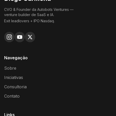
CVO & Founder da Autobots Ventures —
venture builder de SaaS e IA.
Exit leadlovers + IPO Nasdaq.
Navegação
Sobre
Iniciativas
Consultoria
Contato
Links