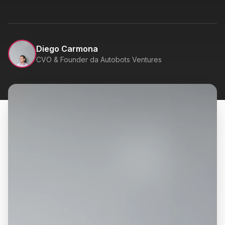
Diego Carmona
CVO & Founder da Autobots Ventures