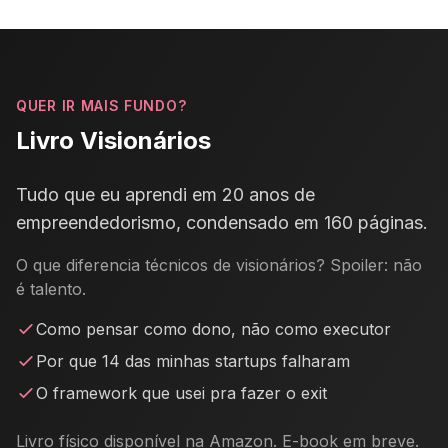
QUER IR MAIS FUNDO?
Livro Visionários
Tudo que eu aprendi em 20 anos de
empreendedorismo, condensado em 160 páginas.
O que diferencia técnicos de visionários? Spoiler: não
é talento.
Como pensar como dono, não como executor
Por que 14 das minhas startups falharam
O framework que usei pra fazer o exit
Livro físico disponível na Amazon. E-book em breve.