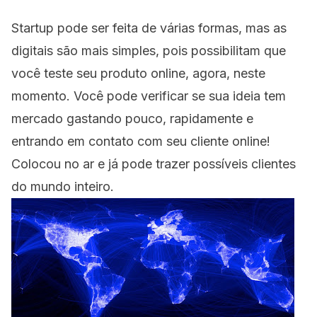
Startup pode ser feita de várias formas, mas as
digitais são mais simples, pois possibilitam que
você teste seu produto online, agora, neste
momento. Você pode verificar se sua ideia tem
mercado gastando pouco, rapidamente e
entrando em contato com seu cliente online!
Colocou no ar e já pode trazer possíveis clientes
do mundo inteiro.