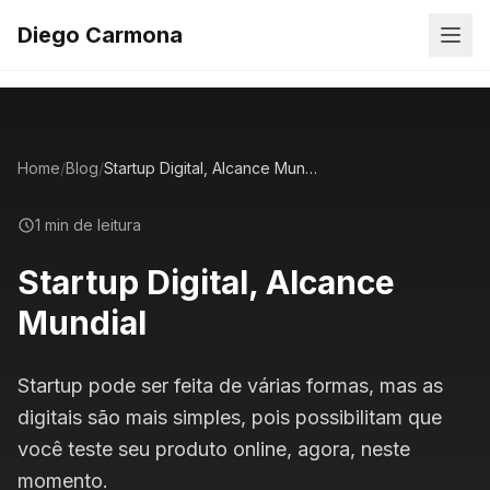
Diego Carmona
Home
/
Blog
/
Startup Digital, Alcance Mundial
1 min de leitura
Startup Digital, Alcance
Mundial
Startup pode ser feita de várias formas, mas as
digitais são mais simples, pois possibilitam que
você teste seu produto online, agora, neste
momento.