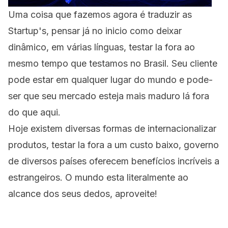
Uma coisa que fazemos agora é traduzir as
Startup's, pensar já no inicio como deixar
dinâmico, em várias línguas, testar la fora ao
mesmo tempo que testamos no Brasil. Seu cliente
pode estar em qualquer lugar do mundo e pode-
ser que seu mercado esteja mais maduro lá fora
do que aqui.
Hoje existem diversas formas de internacionalizar
produtos, testar la fora a um custo baixo, governo
de diversos países oferecem benefícios incríveis a
estrangeiros. O mundo esta literalmente ao
alcance dos seus dedos, aproveite!