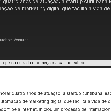
quatro anos de atuação, a startup curitibana l
ção de marketing digital que facilita a vida de
utobots Ventures
rar quatro anos de atuação, a startup curitibana lea
utomação de marketing digital que facilita a vida de 
r" pela internet, iniciou um processo de internacion