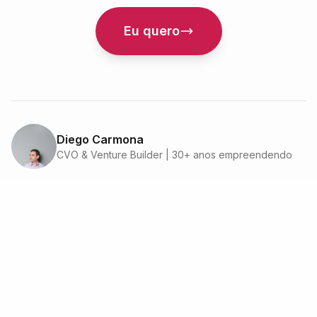
Eu quero
Diego Carmona
CVO & Venture Builder | 30+ anos empreendendo