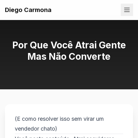
Diego Carmona
Por Que Você Atrai Gente
Mas Não Converte
(E como resolver isso sem virar um
vendedor chato)