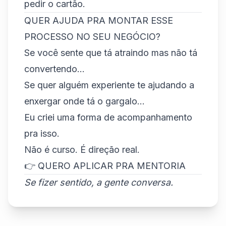
pedir o cartão.
QUER AJUDA PRA MONTAR ESSE
PROCESSO NO SEU NEGÓCIO?
Se você sente que tá atraindo mas não tá
convertendo...
Se quer alguém experiente te ajudando a
enxergar onde tá o gargalo...
Eu criei uma forma de acompanhamento
pra isso.
Não é curso. É direção real.
👉 QUERO APLICAR PRA MENTORIA
Se fizer sentido, a gente conversa.