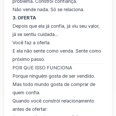
problema. Constrói confiança.
Não vende nada. Só se relaciona.
3. OFERTA
Depois que ela já confia, já viu seu valor,
já se sentiu cuidada...
Você faz a oferta.
E ela não sente como venda. Sente como
próximo passo.
POR QUE ISSO FUNCIONA
Porque ninguém gosta de ser vendido.
Mas todo mundo gosta de comprar de
quem confia.
Quando você constrói relacionamento
antes de ofertar: