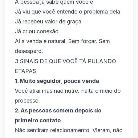
A pessoa já sabe quem você é
Já viu que você entende o problema dela
Já recebeu valor de graça
Já criou conexão
Aí a venda é natural. Sem forçar. Sem
desespero.
3 SINAIS DE QUE VOCÊ TÁ PULANDO
ETAPAS
1. Muito seguidor, pouca venda
Você atrai mas não nutre. Falta o meio do
processo.
2. As pessoas somem depois do
primeiro contato
Não sentiram relacionamento. Vieram, não