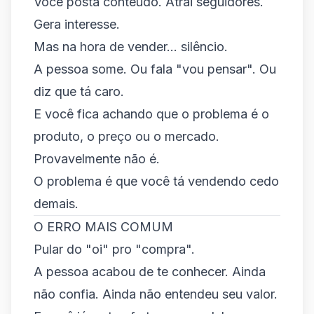
Você posta conteúdo. Atrai seguidores.
Gera interesse.
Mas na hora de vender... silêncio.
A pessoa some. Ou fala "vou pensar". Ou
diz que tá caro.
E você fica achando que o problema é o
produto, o preço ou o mercado.
Provavelmente não é.
O problema é que você tá vendendo cedo
demais.
O ERRO MAIS COMUM
Pular do "oi" pro "compra".
A pessoa acabou de te conhecer. Ainda
não confia. Ainda não entendeu seu valor.