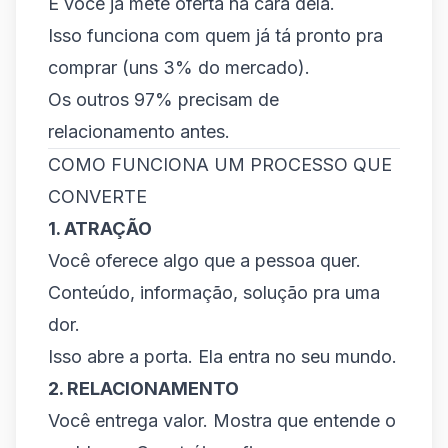
E você já mete oferta na cara dela.
Isso funciona com quem já tá pronto pra
comprar (uns 3% do mercado).
Os outros 97% precisam de
relacionamento antes.
COMO FUNCIONA UM PROCESSO QUE
CONVERTE
1. ATRAÇÃO
Você oferece algo que a pessoa quer.
Conteúdo, informação, solução pra uma
dor.
Isso abre a porta. Ela entra no seu mundo.
2. RELACIONAMENTO
Você entrega valor. Mostra que entende o