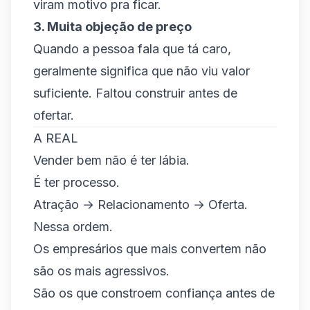
viram motivo pra ficar.
3. Muita objeção de preço
Quando a pessoa fala que tá caro,
geralmente significa que não viu valor
suficiente. Faltou construir antes de
ofertar.
A REAL
Vender bem não é ter lábia.
É ter processo.
Atração → Relacionamento → Oferta.
Nessa ordem.
Os empresários que mais convertem não
são os mais agressivos.
São os que constroem confiança antes de