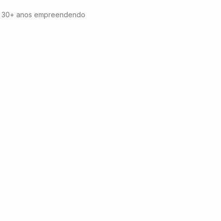
 | 30+ anos empreendendo