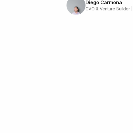
Diego Carmona
CVO & Venture Builder