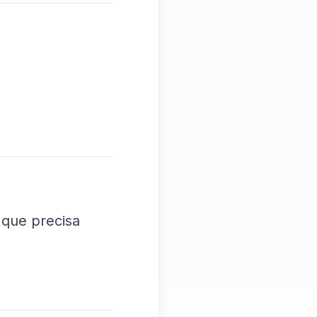
 que precisa