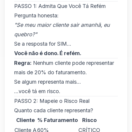
PASSO 1: Admita Que Você Tá Refém
Pergunta honesta:
"Se meu maior cliente sair amanhã, eu
quebro?"
Se a resposta for SIM...
Você não é dono. É refém.
Regra:
Nenhum cliente pode representar
mais de 20% do faturamento.
Se algum representa mais...
...você tá em risco.
PASSO 2: Mapeie o Risco Real
Quanto cada cliente representa?
Cliente
% Faturamento
Risco
Cliente A
60%
CRÍTICO