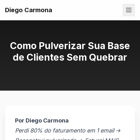
Diego Carmona
Como Pulverizar Sua Base
de Clientes Sem Quebrar
Por Diego Carmona
Perdi 80% do faturamento em 1 email →