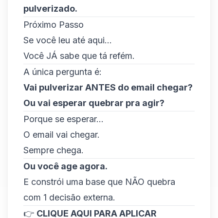
pulverizado.
Próximo Passo
Se você leu até aqui...
Você JÁ sabe que tá refém.
A única pergunta é:
Vai pulverizar ANTES do email chegar?
Ou vai esperar quebrar pra agir?
Porque se esperar...
O email vai chegar.
Sempre chega.
Ou você age agora.
E constrói uma base que NÃO quebra
com 1 decisão externa.
👉
CLIQUE AQUI PARA APLICAR