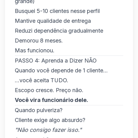
grande)
Busquei 5-10 clientes nesse perfil
Mantive qualidade de entrega
Reduzi dependência gradualmente
Demorou 8 meses.
Mas funcionou.
PASSO 4: Aprenda a Dizer NÃO
Quando você depende de 1 cliente...
...você aceita TUDO.
Escopo cresce. Preço não.
Você vira funcionário dele.
Quando pulveriza?
Cliente exige algo absurdo?
"Não consigo fazer isso."