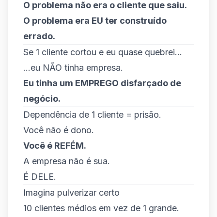
O problema não era o cliente que saiu.
O problema era EU ter construído
errado.
Se 1 cliente cortou e eu quase quebrei...
...eu NÃO tinha empresa.
Eu tinha um EMPREGO disfarçado de
negócio.
Dependência de 1 cliente = prisão.
Você não é dono.
Você é REFÉM.
A empresa não é sua.
É DELE.
Imagina pulverizar certo
10 clientes médios em vez de 1 grande.