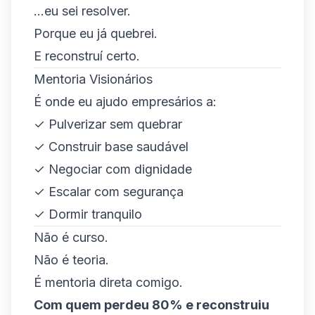
...eu sei resolver.
Porque eu já quebrei.
E reconstruí certo.
Mentoria Visionários
É onde eu ajudo empresários a:
✓ Pulverizar sem quebrar
✓ Construir base saudável
✓ Negociar com dignidade
✓ Escalar com segurança
✓ Dormir tranquilo
Não é curso.
Não é teoria.
É mentoria direta comigo.
Com quem perdeu 80% e reconstruiu