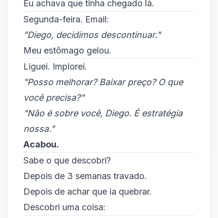
Eu achava que tinha chegado lá.
Segunda-feira. Email:
"Diego, decidimos descontinuar."
Meu estômago gelou.
Liguei. Implorei.
"Posso melhorar? Baixar preço? O que
você precisa?"
"Não é sobre você, Diego. É estratégia
nossa."
Acabou.
Sabe o que descobri?
Depois de 3 semanas travado.
Depois de achar que ia quebrar.
Descobri uma coisa: