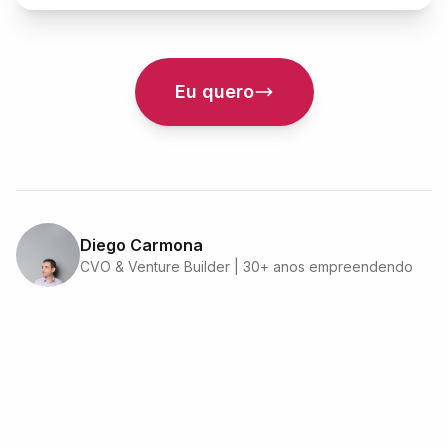
Eu quero
Diego Carmona
CVO & Venture Builder | 30+ anos empreendendo