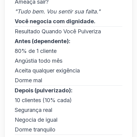
Ameaça sair?
"Tudo bem. Vou sentir sua falta."
Você negocia com dignidade.
Resultado Quando Você Pulveriza
Antes (dependente):
80% de 1 cliente
Angústia todo mês
Aceita qualquer exigência
Dorme mal
Depois (pulverizado):
10 clientes (10% cada)
Segurança real
Negocia de igual
Dorme tranquilo