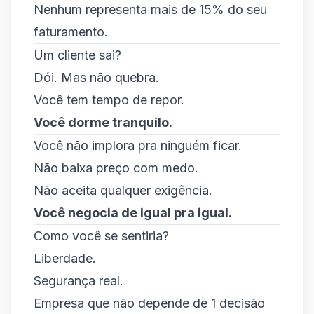
Nenhum representa mais de 15% do seu
faturamento.
Um cliente sai?
Dói. Mas não quebra.
Você tem tempo de repor.
Você dorme tranquilo.
Você não implora pra ninguém ficar.
Não baixa preço com medo.
Não aceita qualquer exigência.
Você negocia de igual pra igual.
Como você se sentiria?
Liberdade.
Segurança real.
Empresa que não depende de 1 decisão