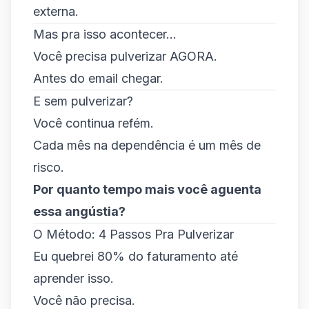
externa.
Mas pra isso acontecer...
Você precisa pulverizar AGORA.
Antes do email chegar.
E sem pulverizar?
Você continua refém.
Cada mês na dependência é um mês de
risco.
Por quanto tempo mais você aguenta
essa angústia?
O Método: 4 Passos Pra Pulverizar
Eu quebrei 80% do faturamento até
aprender isso.
Você não precisa.