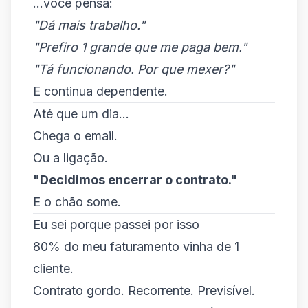
...você pensa:
"Dá mais trabalho."
"Prefiro 1 grande que me paga bem."
"Tá funcionando. Por que mexer?"
E continua dependente.
Até que um dia...
Chega o email.
Ou a ligação.
"Decidimos encerrar o contrato."
E o chão some.
Eu sei porque passei por isso
80% do meu faturamento vinha de 1
cliente.
Contrato gordo. Recorrente. Previsível.