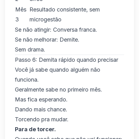
Mês
Resultado consistente, sem
3
microgestão
Se não atingir: Conversa franca.
Se não melhorar: Demite.
Sem drama.
Passo 6: Demita rápido quando precisar
Você já sabe quando alguém não
funciona.
Geralmente sabe no primeiro mês.
Mas fica esperando.
Dando mais chance.
Torcendo pra mudar.
Para de torcer.