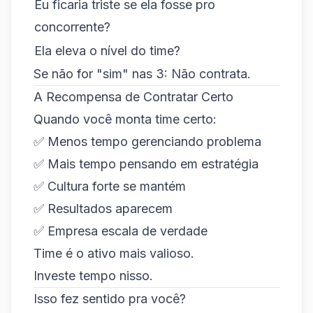
Eu ficaria triste se ela fosse pro
concorrente?
Ela eleva o nível do time?
Se não for "sim" nas 3: Não contrata.
A Recompensa de Contratar Certo
Quando você monta time certo:
✅ Menos tempo gerenciando problema
✅ Mais tempo pensando em estratégia
✅ Cultura forte se mantém
✅ Resultados aparecem
✅ Empresa escala de verdade
Time é o ativo mais valioso.
Investe tempo nisso.
Isso fez sentido pra você?