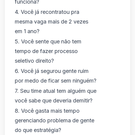
funciona?
4. Você já recontratou pra
mesma vaga mais de 2 vezes
em 1 ano?
5. Você sente que não tem
tempo de fazer processo
seletivo direito?
6. Você já segurou gente ruim
por medo de ficar sem ninguém?
7. Seu time atual tem alguém que
você sabe que deveria demitir?
8. Você gasta mais tempo
gerenciando problema de gente
do que estratégia?