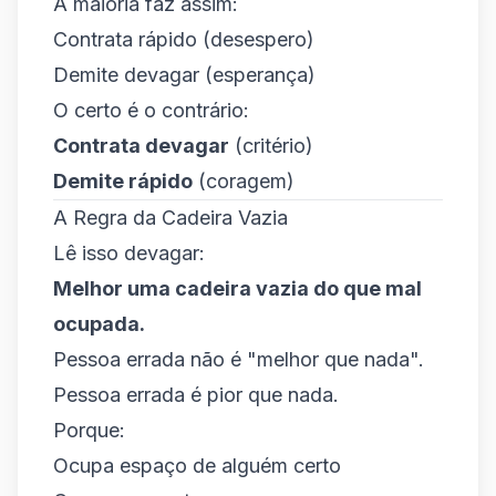
A maioria faz assim:
Contrata rápido (desespero)
Demite devagar (esperança)
O certo é o contrário:
Contrata devagar
(critério)
Demite rápido
(coragem)
A Regra da Cadeira Vazia
Lê isso devagar:
Melhor uma cadeira vazia do que mal
ocupada.
Pessoa errada não é "melhor que nada".
Pessoa errada é pior que nada.
Porque:
Ocupa espaço de alguém certo