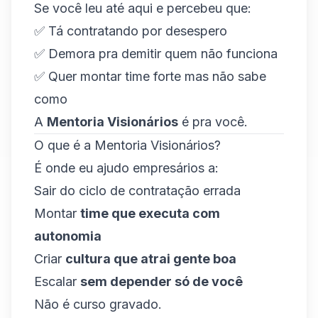
Se você leu até aqui e percebeu que:
✅ Tá contratando por desespero
✅ Demora pra demitir quem não funciona
✅ Quer montar time forte mas não sabe
como
A
Mentoria Visionários
é pra você.
O que é a Mentoria Visionários?
É onde eu ajudo empresários a:
Sair do ciclo de contratação errada
Montar
time que executa com
autonomia
Criar
cultura que atrai gente boa
Escalar
sem depender só de você
Não é curso gravado.