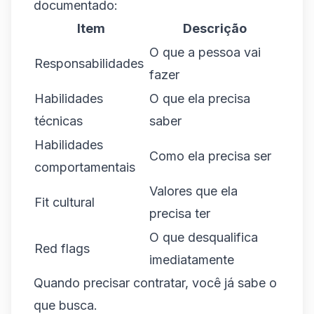
documentado:
Item
Descrição
O que a pessoa vai
Responsabilidades
fazer
Habilidades
O que ela precisa
técnicas
saber
Habilidades
Como ela precisa ser
comportamentais
Valores que ela
Fit cultural
precisa ter
O que desqualifica
Red flags
imediatamente
Quando precisar contratar, você já sabe o
que busca.