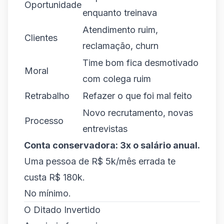
Oportunidade
enquanto treinava
Atendimento ruim,
Clientes
reclamação, churn
Time bom fica desmotivado
Moral
com colega ruim
Retrabalho
Refazer o que foi mal feito
Novo recrutamento, novas
Processo
entrevistas
Conta conservadora: 3x o salário anual.
Uma pessoa de R$ 5k/mês errada te
custa R$ 180k.
No mínimo.
O Ditado Invertido