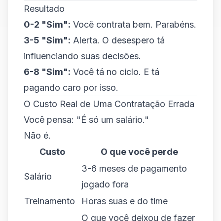
Resultado
0-2 "Sim":
Você contrata bem. Parabéns.
3-5 "Sim":
Alerta. O desespero tá
influenciando suas decisões.
6-8 "Sim":
Você tá no ciclo. E tá
pagando caro por isso.
O Custo Real de Uma Contratação Errada
Você pensa: "É só um salário."
Não é.
Custo
O que você perde
3-6 meses de pagamento
Salário
jogado fora
Treinamento
Horas suas e do time
O que você deixou de fazer