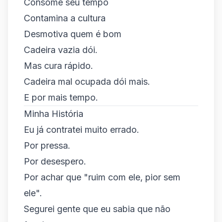
Consome seu tempo
Contamina a cultura
Desmotiva quem é bom
Cadeira vazia dói.
Mas cura rápido.
Cadeira mal ocupada dói mais.
E por mais tempo.
Minha História
Eu já contratei muito errado.
Por pressa.
Por desespero.
Por achar que "ruim com ele, pior sem
ele".
Segurei gente que eu sabia que não