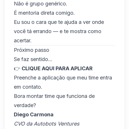
Não é grupo genérico.
É mentoria direta comigo.
Eu sou o cara que te ajuda a ver onde
você tá errando — e te mostra como
acertar.
Próximo passo
Se faz sentido…
👉
CLIQUE AQUI PARA APLICAR
Preenche a aplicação que meu time entra
em contato.
Bora montar time que funciona de
verdade?
Diego Carmona
CVO da Autobots Ventures