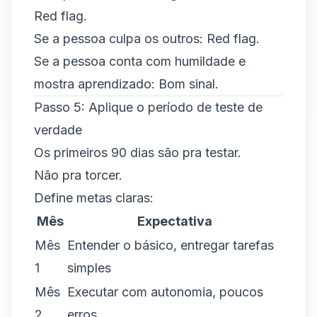
Red flag.
Se a pessoa culpa os outros: Red flag.
Se a pessoa conta com humildade e
mostra aprendizado: Bom sinal.
Passo 5: Aplique o período de teste de
verdade
Os primeiros 90 dias são pra testar.
Não pra torcer.
Define metas claras:
Mês
Expectativa
Mês
Entender o básico, entregar tarefas
1
simples
Mês
Executar com autonomia, poucos
2
erros