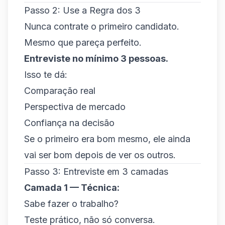
Passo 2: Use a Regra dos 3
Nunca contrate o primeiro candidato.
Mesmo que pareça perfeito.
Entreviste no mínimo 3 pessoas.
Isso te dá:
Comparação real
Perspectiva de mercado
Confiança na decisão
Se o primeiro era bom mesmo, ele ainda
vai ser bom depois de ver os outros.
Passo 3: Entreviste em 3 camadas
Camada 1 — Técnica:
Sabe fazer o trabalho?
Teste prático, não só conversa.