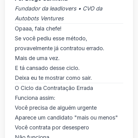
Fundador da leadlovers • CVO da
Autobots Ventures
Opaaa, fala chefe!
Se você pediu esse método,
provavelmente já contratou errado.
Mais de uma vez.
E tá cansado desse ciclo.
Deixa eu te mostrar como sair.
O Ciclo da Contratação Errada
Funciona assim:
Você precisa de alguém urgente
Aparece um candidato "mais ou menos"
Você contrata por desespero
Não funciona