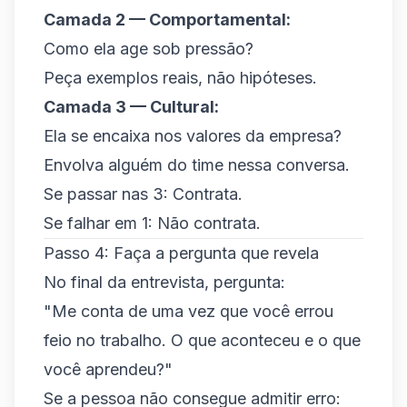
Camada 2 — Comportamental:
Como ela age sob pressão?
Peça exemplos reais, não hipóteses.
Camada 3 — Cultural:
Ela se encaixa nos valores da empresa?
Envolva alguém do time nessa conversa.
Se passar nas 3: Contrata.
Se falhar em 1: Não contrata.
Passo 4: Faça a pergunta que revela
No final da entrevista, pergunta:
"Me conta de uma vez que você errou
feio no trabalho. O que aconteceu e o que
você aprendeu?"
Se a pessoa não consegue admitir erro: