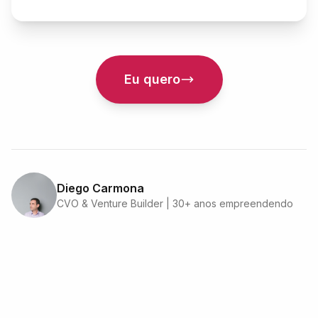
Eu quero
Diego Carmona
CVO & Venture Builder | 30+ anos empreendendo