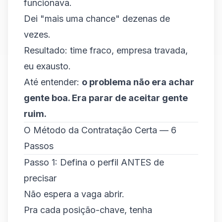
funcionava.
Dei "mais uma chance" dezenas de
vezes.
Resultado: time fraco, empresa travada,
eu exausto.
Até entender:
o problema não era achar
gente boa. Era parar de aceitar gente
ruim.
O Método da Contratação Certa — 6
Passos
Passo 1: Defina o perfil ANTES de
precisar
Não espera a vaga abrir.
Pra cada posição-chave, tenha