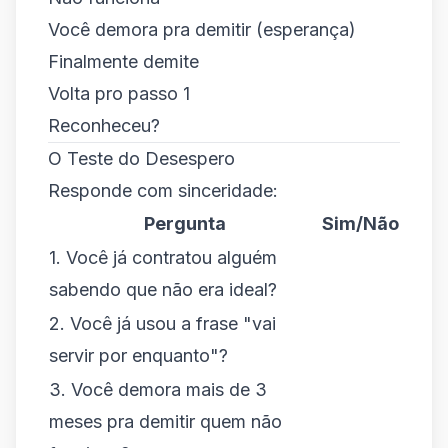
Você demora pra demitir (esperança)
Finalmente demite
Volta pro passo 1
Reconheceu?
O Teste do Desespero
Responde com sinceridade:
Pergunta
Sim/Não
1. Você já contratou alguém
sabendo que não era ideal?
2. Você já usou a frase "vai
servir por enquanto"?
3. Você demora mais de 3
meses pra demitir quem não