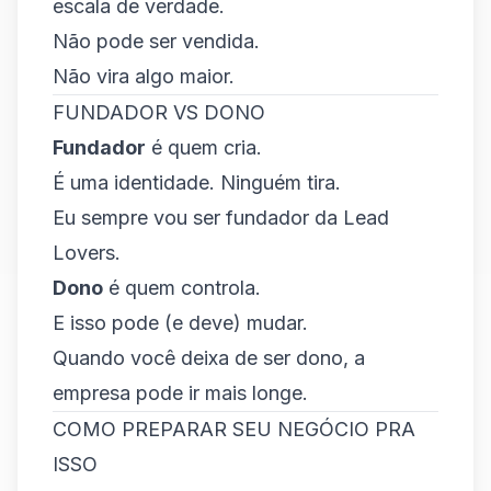
escala de verdade.
Não pode ser vendida.
Não vira algo maior.
FUNDADOR VS DONO
Fundador
é quem cria.
É uma identidade. Ninguém tira.
Eu sempre vou ser fundador da Lead
Lovers.
Dono
é quem controla.
E isso pode (e deve) mudar.
Quando você deixa de ser dono, a
empresa pode ir mais longe.
COMO PREPARAR SEU NEGÓCIO PRA
ISSO