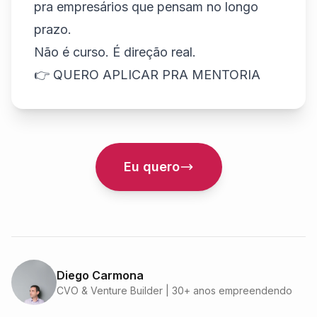
pra empresários que pensam no longo
prazo.
Não é curso. É direção real.
👉 QUERO APLICAR PRA MENTORIA
Eu quero
Diego Carmona
CVO & Venture Builder | 30+ anos empreendendo