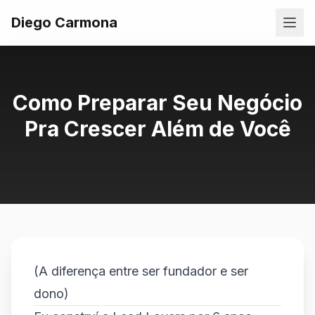
Diego Carmona
Como Preparar Seu Negócio
Pra Crescer Além de Você
(A diferença entre ser fundador e ser
dono)