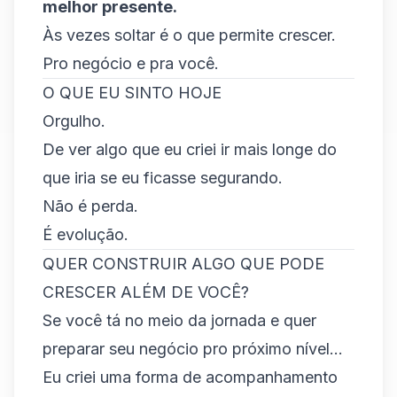
melhor presente.
Às vezes soltar é o que permite crescer.
Pro negócio e pra você.
O QUE EU SINTO HOJE
Orgulho.
De ver algo que eu criei ir mais longe do
que iria se eu ficasse segurando.
Não é perda.
É evolução.
QUER CONSTRUIR ALGO QUE PODE
CRESCER ALÉM DE VOCÊ?
Se você tá no meio da jornada e quer
preparar seu negócio pro próximo nível...
Eu criei uma forma de acompanhamento