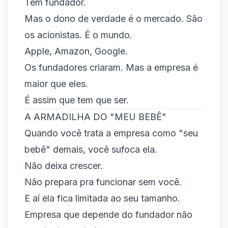
Têm fundador.
Mas o dono de verdade é o mercado. São
os acionistas. É o mundo.
Apple, Amazon, Google.
Os fundadores criaram. Mas a empresa é
maior que eles.
É assim que tem que ser.
A ARMADILHA DO "MEU BEBÊ"
Quando você trata a empresa como "seu
bebê" demais, você sufoca ela.
Não deixa crescer.
Não prepara pra funcionar sem você.
E aí ela fica limitada ao seu tamanho.
Empresa que depende do fundador não