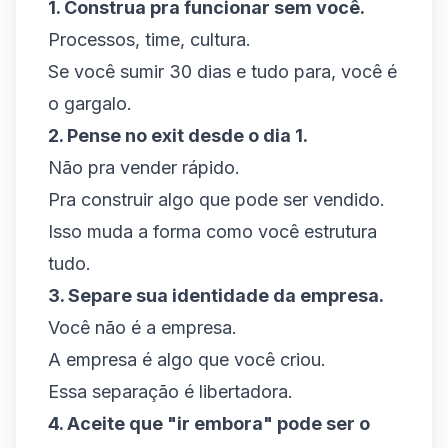
1. Construa pra funcionar sem você.
Processos, time, cultura.
Se você sumir 30 dias e tudo para, você é
o gargalo.
2. Pense no exit desde o dia 1.
Não pra vender rápido.
Pra construir algo que pode ser vendido.
Isso muda a forma como você estrutura
tudo.
3. Separe sua identidade da empresa.
Você não é a empresa.
A empresa é algo que você criou.
Essa separação é libertadora.
4. Aceite que "ir embora" pode ser o