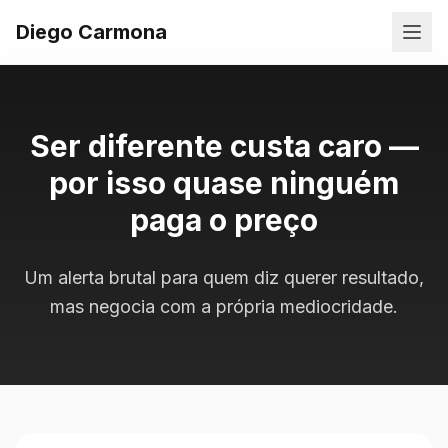
Diego Carmona
Ser diferente custa caro —
por isso quase ninguém
paga o preço
Um alerta brutal para quem diz querer resultado,
mas negocia com a própria mediocridade.