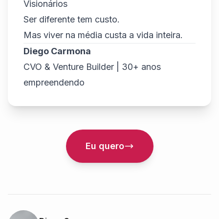
Visionários
Ser diferente tem custo.
Mas viver na média custa a vida inteira.
Diego Carmona
CVO & Venture Builder | 30+ anos
empreendendo
Eu quero