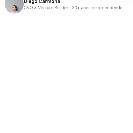
Diego Carmona
CVO & Venture Builder | 30+ anos empreendendo