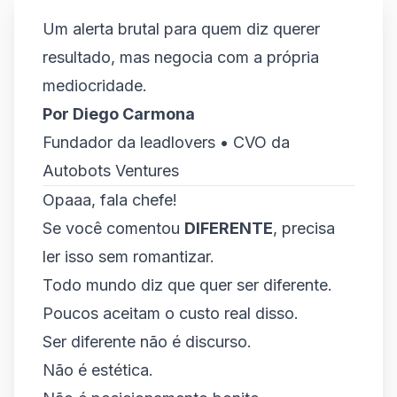
Um alerta brutal para quem diz querer
resultado, mas negocia com a própria
mediocridade.
Por Diego Carmona
Fundador da leadlovers • CVO da
Autobots Ventures
Opaaa, fala chefe!
Se você comentou
DIFERENTE
, precisa
ler isso sem romantizar.
Todo mundo diz que quer ser diferente.
Poucos aceitam o custo real disso.
Ser diferente não é discurso.
Não é estética.