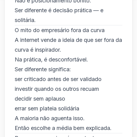
Não é posicionamento bonito.
Ser diferente é decisão prática — e
solitária.
O mito do empresário fora da curva
A internet vende a ideia de que ser fora da
curva é inspirador.
Na prática, é desconfortável.
Ser diferente significa:
ser criticado antes de ser validado
investir quando os outros recuam
decidir sem aplauso
errar sem plateia solidária
A maioria não aguenta isso.
Então escolhe a média bem explicada.