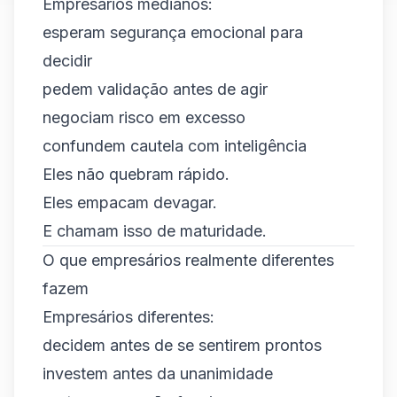
Empresários medianos:
esperam segurança emocional para
decidir
pedem validação antes de agir
negociam risco em excesso
confundem cautela com inteligência
Eles não quebram rápido.
Eles empacam devagar.
E chamam isso de maturidade.
O que empresários realmente diferentes
fazem
Empresários diferentes:
decidem antes de se sentirem prontos
investem antes da unanimidade