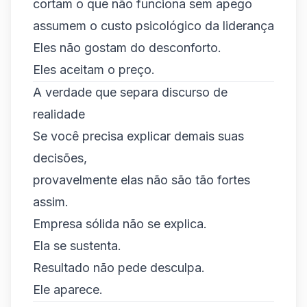
cortam o que não funciona sem apego
assumem o custo psicológico da liderança
Eles não gostam do desconforto.
Eles aceitam o preço.
A verdade que separa discurso de
realidade
Se você precisa explicar demais suas
decisões,
provavelmente elas não são tão fortes
assim.
Empresa sólida não se explica.
Ela se sustenta.
Resultado não pede desculpa.
Ele aparece.