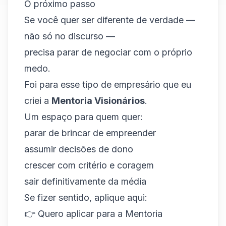
O próximo passo
Se você quer ser diferente de verdade —
não só no discurso —
precisa parar de negociar com o próprio
medo.
Foi para esse tipo de empresário que eu
criei a
Mentoria Visionários
.
Um espaço para quem quer:
parar de brincar de empreender
assumir decisões de dono
crescer com critério e coragem
sair definitivamente da média
Se fizer sentido, aplique aqui:
👉
Quero aplicar para a Mentoria