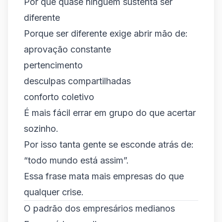
Por que quase ninguém sustenta ser
diferente
Porque ser diferente exige abrir mão de:
aprovação constante
pertencimento
desculpas compartilhadas
conforto coletivo
É mais fácil errar em grupo do que acertar
sozinho.
Por isso tanta gente se esconde atrás de:
“todo mundo está assim”.
Essa frase mata mais empresas do que
qualquer crise.
O padrão dos empresários medianos