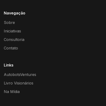
Navegação
Sobre
Iniciativas
Consultoria
Contato
Links
AutobotsVentures
Livro Visionários
Na Mídia