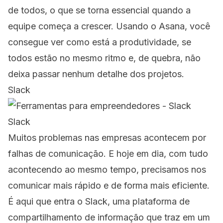
de todos, o que se torna essencial quando a
equipe começa a crescer. Usando o Asana, você
consegue ver como está a produtividade, se
todos estão no mesmo ritmo e, de quebra, não
deixa passar nenhum detalhe dos projetos.
Slack
Slack
Muitos problemas nas empresas acontecem por
falhas de comunicação. E hoje em dia, com tudo
acontecendo ao mesmo tempo, precisamos nos
comunicar mais rápido e de forma mais eficiente.
É aqui que entra o Slack, uma plataforma de
compartilhamento de informação que traz em um