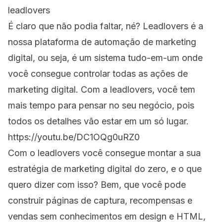
leadlovers
É claro que não podia faltar, né? Leadlovers é a
nossa plataforma de automação de marketing
digital, ou seja, é um sistema tudo-em-um onde
você consegue controlar todas as ações de
marketing digital. Com a
leadlovers
, você tem
mais tempo para pensar no seu negócio, pois
todos os detalhes vão estar em um só lugar.
https://youtu.be/DC1OQg0uRZ0
Com o leadlovers você consegue montar a sua
estratégia de marketing digital do zero, e o que
quero dizer com isso? Bem, que você pode
construir páginas de captura, recompensas e
vendas sem conhecimentos em design e HTML,