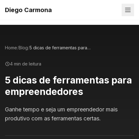
Diego Carmona
Home
/
Blog
/
5 dicas de ferramentas para empreendedores
4 min de leitura
5 dicas de ferramentas para
empreendedores
Ganhe tempo e seja um empreendedor mais
produtivo com as ferramentas certas.