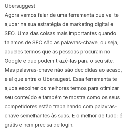
Ubersuggest
Agora vamos falar de uma ferramenta que vai te
ajudar na sua estratégia de marketing digital e
SEO. Uma das coisas mais importantes quando
falamos de SEO são as palavras-chave, ou seja,
aqueles termos que as pessoas procuram no
Google e que podem trazê-las para o seu site.
Mas palavras-chave não são decididas ao acaso,
e aí que entra o Ubersugest. Essa ferramenta te
ajuda escolher os melhores termos para otimizar
seu conteúdo e também te mostra como os seus
competidores estão trabalhando com palavras-
chave semelhantes às suas. E o melhor de tudo: é
grátis e nem precisa de login.