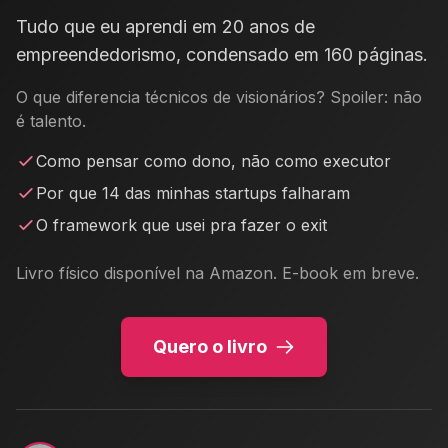
Tudo que eu aprendi em 20 anos de
empreendedorismo, condensado em 160 páginas.
O que diferencia técnicos de visionários? Spoiler: não
é talento.
Como pensar como dono, não como executor
Por que 14 das minhas startups falharam
O framework que usei pra fazer o exit
Livro físico disponível na Amazon. E-book em breve.
Quero o livro