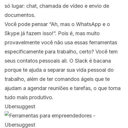
só lugar: chat, chamada de vídeo e envio de
documentos.
Você pode pensar “Ah, mas o WhatsApp e o
Skype já fazem isso!”. Pois é, mas muito
provavelmente você não usa essas ferramentas
especificamente para trabalho, certo? Você tem
seus contatos pessoais ali. O Slack é bacana
porque te ajuda a separar sua vida pessoal do
trabalho, além de ter comandos ágeis que te
ajudam a agendar reuniões e tarefas, o que torna
tudo mais produtivo.
Ubersuggest