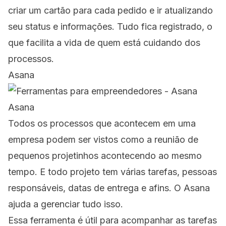
criar um cartão para cada pedido e ir atualizando
seu status e informações. Tudo fica registrado, o
que facilita a vida de quem está cuidando dos
processos.
Asana
Asana
Todos os processos que acontecem em uma
empresa podem ser vistos como a reunião de
pequenos projetinhos acontecendo ao mesmo
tempo. E todo projeto tem várias tarefas, pessoas
responsáveis, datas de entrega e afins. O Asana
ajuda a gerenciar tudo isso.
Essa ferramenta é útil para acompanhar as tarefas