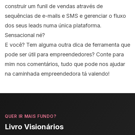
construir um funil de vendas através de
sequências de e-mails e SMS e gerenciar o fluxo
dos seus leads numa única plataforma.
Sensacional né?
E você? Tem alguma outra dica de ferramenta que
pode ser útil para empreendedores? Conte para
mim nos comentários, tudo que pode nos ajudar
na caminhada empreendedora tá valendo!
QUER IR MAIS FUNDO?
Livro Visionários