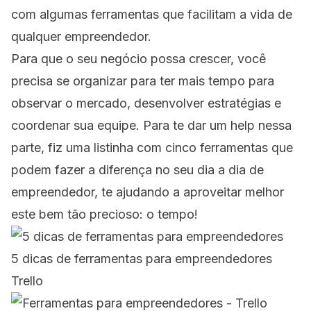
com algumas ferramentas que facilitam a vida de
qualquer empreendedor.
Para que o seu negócio possa crescer, você
precisa se organizar para ter mais tempo para
observar o mercado, desenvolver estratégias e
coordenar sua equipe. Para te dar um help nessa
parte, fiz uma listinha com cinco ferramentas que
podem fazer a diferença no seu dia a dia de
empreendedor, te ajudando a aproveitar melhor
este bem tão precioso: o tempo!
5 dicas de ferramentas para empreendedores
Trello