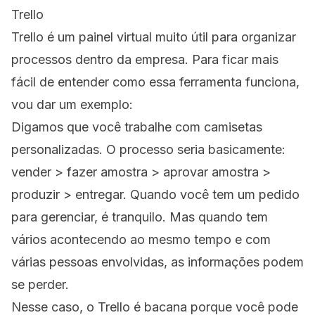
Trello
Trello é um painel virtual muito útil para organizar
processos dentro da empresa. Para ficar mais
fácil de entender como essa ferramenta funciona,
vou dar um exemplo:
Digamos que você trabalhe com camisetas
personalizadas. O processo seria basicamente:
vender > fazer amostra > aprovar amostra >
produzir > entregar. Quando você tem um pedido
para gerenciar, é tranquilo. Mas quando tem
vários acontecendo ao mesmo tempo e com
várias pessoas envolvidas, as informações podem
se perder.
Nesse caso, o Trello é bacana porque você pode