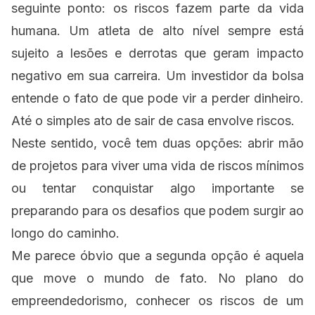
seguinte ponto: os riscos fazem parte da vida
humana. Um atleta de alto nível sempre está
sujeito a lesões e derrotas que geram impacto
negativo em sua carreira. Um investidor da bolsa
entende o fato de que pode vir a perder dinheiro.
Até o simples ato de sair de casa envolve riscos.
Neste sentido, você tem duas opções: abrir mão
de projetos para viver uma vida de riscos mínimos
ou tentar conquistar algo importante se
preparando para os desafios que podem surgir ao
longo do caminho.
Me parece óbvio que a segunda opção é aquela
que move o mundo de fato. No plano do
empreendedorismo
, conhecer os riscos de um