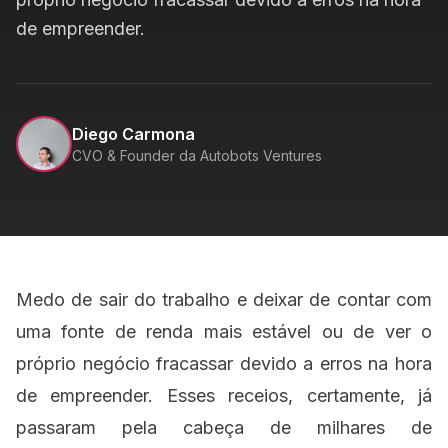
de empreender.
Diego Carmona
CVO & Founder da Autobots Ventures
Medo de sair do trabalho e deixar de contar com
uma fonte de renda mais estável ou de ver o
próprio negócio fracassar devido a
erros na hora
de empreender
. Esses receios, certamente, já
passaram pela cabeça de milhares de