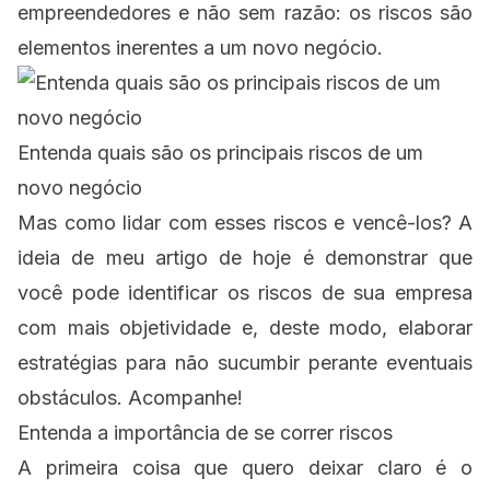
empreendedores e não sem razão: os riscos são
elementos inerentes a um novo negócio.
Entenda quais são os principais riscos de um
novo negócio
Mas como lidar com esses riscos e vencê-los? A
ideia de meu artigo de hoje é demonstrar que
você pode identificar os riscos de sua empresa
com mais objetividade e, deste modo, elaborar
estratégias para não sucumbir perante eventuais
obstáculos. Acompanhe!
Entenda a importância de se correr riscos
A primeira coisa que quero deixar claro é o