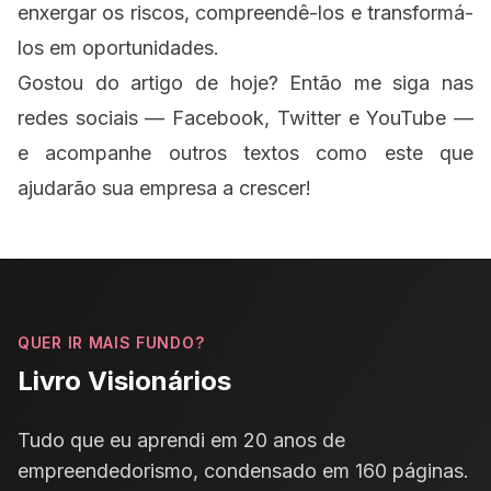
enxergar os riscos, compreendê-los e transformá-
los em oportunidades.
Gostou do artigo de hoje? Então me siga nas
redes sociais —
Facebook
,
Twitter
e
YouTube
—
e acompanhe outros textos como este que
ajudarão sua empresa a crescer!
QUER IR MAIS FUNDO?
Livro Visionários
Tudo que eu aprendi em 20 anos de
empreendedorismo, condensado em 160 páginas.