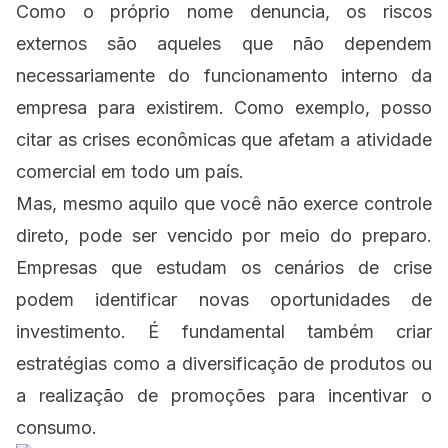
Como o próprio nome denuncia, os riscos
externos são aqueles que não dependem
necessariamente do funcionamento interno da
empresa para existirem. Como exemplo, posso
citar as crises econômicas que afetam a atividade
comercial em todo um país.
Mas, mesmo aquilo que você não exerce controle
direto, pode ser vencido por meio do preparo.
Empresas que
estudam os cenários de crise
podem identificar novas oportunidades de
investimento. É fundamental também criar
estratégias como a diversificação de produtos ou
a realização de promoções para incentivar o
consumo.