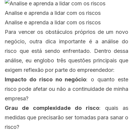
Analise e aprenda a lidar com os riscos
Analise e aprenda a lidar com os riscos
Para vencer os obstáculos próprios de um novo
negócio, outra dica importante é a análise do
risco que está sendo enfrentado. Dentro dessa
análise, eu englobo três questões principais que
exigem reflexão por parte do empreendedor:
Impacto do risco no negócio
: o quanto este
risco pode afetar ou não a continuidade de minha
empresa?
Grau de complexidade do risco
: quais as
medidas que precisarão ser tomadas para sanar o
risco?