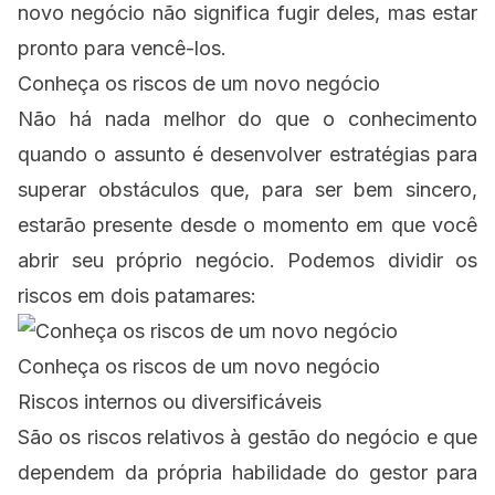
novo negócio não significa fugir deles, mas estar
pronto para vencê-los.
Conheça os riscos de um novo negócio
Não há nada melhor do que o conhecimento
quando o assunto é desenvolver estratégias para
superar obstáculos que, para ser bem sincero,
estarão presente desde o momento em que você
abrir seu próprio negócio
. Podemos dividir os
riscos em dois patamares:
Conheça os riscos de um novo negócio
Riscos internos ou diversificáveis
São os riscos relativos à gestão do negócio e que
dependem da própria habilidade do gestor para