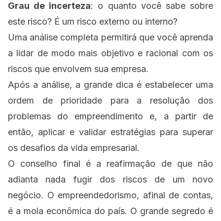
Grau de incerteza
: o quanto você sabe sobre
este risco? É um risco externo ou interno?
Uma análise completa permitirá que você aprenda
a lidar de modo mais objetivo e racional com os
riscos que envolvem sua empresa.
Após a análise, a grande dica é estabelecer uma
ordem de prioridade para a resolução dos
problemas do empreendimento e, a partir de
então, aplicar e validar estratégias para superar
os desafios da vida empresarial.
O conselho final é a reafirmação de que não
adianta nada fugir dos riscos de um novo
negócio. O empreendedorismo, afinal de contas,
é a mola econômica do país. O grande segredo é