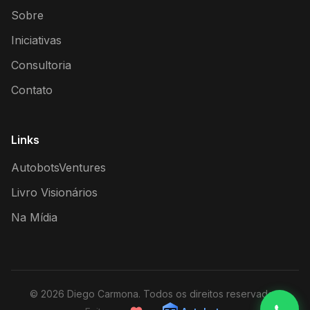
Sobre
Iniciativas
Consultoria
Contato
Links
AutobotsVentures
Livro Visionários
Na Mídia
© 2026 Diego Carmona. Todos os direitos reservados.