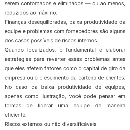
serem contornados e eliminados — ou ao menos,
reduzidos ao máximo.
Finanças desequilibradas, baixa produtividade da
equipe e problemas com fornecedores são alguns
dos casos possíveis de riscos internos.
Quando localizados, o fundamental é elaborar
estratégias para reverter esses problemas antes
que eles afetem fatores como o capital de giro da
empresa ou o crescimento da carteira de clientes.
No caso da baixa produtividade de equipes,
apenas como ilustração, você pode pensar em
formas de
liderar uma equipe de maneira
eficiente
.
Riscos externos ou não diversificáveis