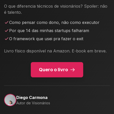
O que diferencia técnicos de visionários? Spoiler: não
é talento.
Como pensar como dono, não como executor
Por que 14 das minhas startups falharam
O framework que usei pra fazer o exit
Livro físico disponível na Amazon. E-book em breve.
Quero o livro
Diego Carmona
Autor de Visionários