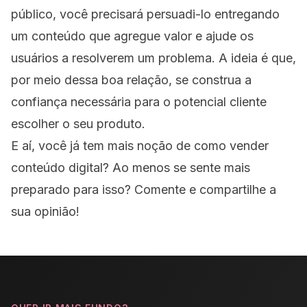
público, você precisará persuadi-lo entregando
um conteúdo que agregue valor e ajude os
usuários a resolverem um problema. A ideia é que,
por meio dessa boa relação, se construa a
confiança necessária para o potencial cliente
escolher o seu produto.
E aí, você já tem mais noção de como vender
conteúdo digital? Ao menos se sente mais
preparado para isso? Comente e compartilhe a
sua opinião!