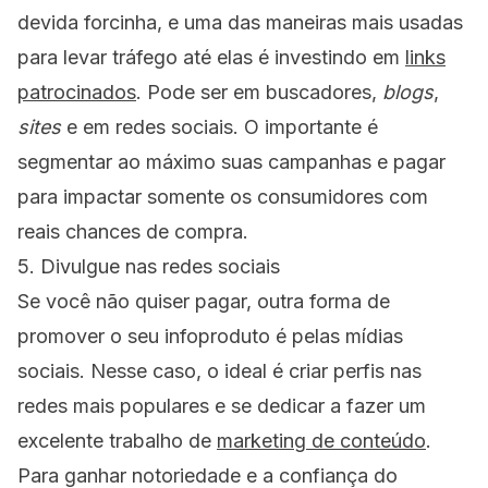
devida forcinha, e uma das maneiras mais usadas
para levar tráfego até elas é investindo em
links
patrocinados
. Pode ser em buscadores,
blogs
,
sites
e em redes sociais. O importante é
segmentar ao máximo suas campanhas e pagar
para impactar somente os consumidores com
reais chances de compra.
5. Divulgue nas redes sociais
Se você não quiser pagar, outra forma de
promover o seu infoproduto é pelas mídias
sociais. Nesse caso, o ideal é criar perfis nas
redes mais populares e se dedicar a fazer um
excelente trabalho de
marketing de conteúdo
.
Para ganhar notoriedade e a confiança do