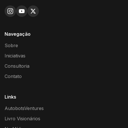
Navegação
Sobre
Iniciativas
Consultoria
Contato
Links
AutobotsVentures
Livro Visionários