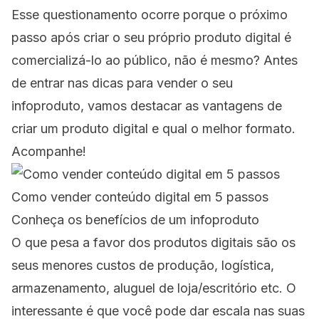
Esse questionamento ocorre porque o próximo
passo após criar o seu próprio produto digital é
comercializá-lo ao público, não é mesmo? Antes
de entrar nas dicas para vender o seu
infoproduto, vamos destacar as vantagens de
criar um produto digital e qual o melhor formato.
Acompanhe!
Como vender conteúdo digital em 5 passos
Conheça os benefícios de um infoproduto
O que pesa a favor dos produtos digitais são os
seus menores custos de produção, logística,
armazenamento, aluguel de loja/escritório etc. O
interessante é que você pode dar escala nas suas