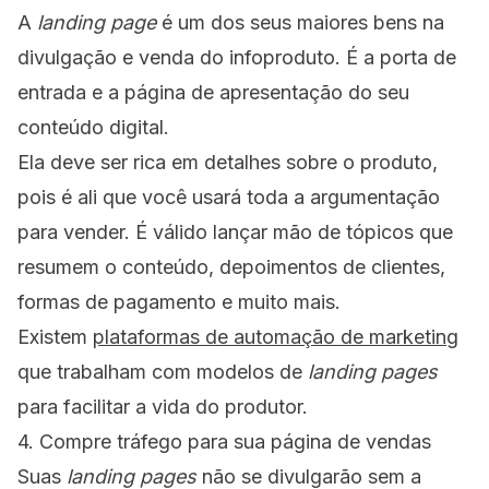
A
landing page
é um dos seus maiores bens na
divulgação e venda do infoproduto. É a porta de
entrada e a página de apresentação do seu
conteúdo digital.
Ela deve ser rica em detalhes sobre o produto,
pois é ali que você usará toda a argumentação
para vender. É válido lançar mão de tópicos que
resumem o conteúdo, depoimentos de clientes,
formas de pagamento e muito mais.
Existem
plataformas de automação de marketing
que trabalham com modelos de
landing pages
para facilitar a vida do produtor.
4. Compre tráfego para sua página de vendas
Suas
landing pages
não se divulgarão sem a