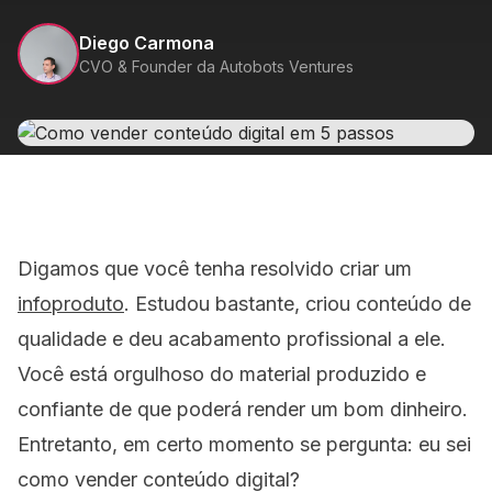
Diego Carmona
CVO & Founder da Autobots Ventures
Digamos que você tenha resolvido criar um
infoproduto
. Estudou bastante, criou conteúdo de
qualidade e deu acabamento profissional a ele.
Você está orgulhoso do material produzido e
confiante de que poderá render um bom dinheiro.
Entretanto, em certo momento se pergunta: eu sei
como vender conteúdo digital?