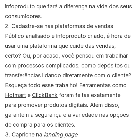
infoproduto que fará a diferença na vida dos seus
consumidores.
2. Cadastre-se nas plataformas de vendas
Público analisado e infoproduto criado, é hora de
usar uma plataforma que cuide das vendas,
certo? Ou, por acaso, você pensou em trabalhar
com processos complicados, como depósitos ou
transferências lidando diretamente com o cliente?
Esqueça todo esse trabalho! Ferramentas como
Hotmart
e
ClickBank
foram feitas exatamente
para promover produtos digitais. Além disso,
garantem a segurança e a variedade nas opções
de compra para os clientes.
3. Capriche na
landing page