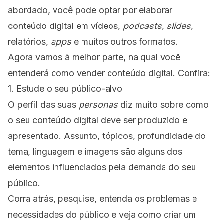
abordado, você pode optar por elaborar
conteúdo digital em vídeos,
podcasts
,
slides
,
relatórios,
apps
e muitos outros formatos.
Agora vamos à melhor parte, na qual você
entenderá como vender conteúdo digital. Confira:
1. Estude o seu público-alvo
O perfil das suas
personas
diz muito sobre como
o seu conteúdo digital deve ser produzido e
apresentado. Assunto, tópicos, profundidade do
tema, linguagem e imagens são alguns dos
elementos influenciados pela demanda do seu
público.
Corra atrás, pesquise, entenda os problemas e
necessidades do público e veja como criar um