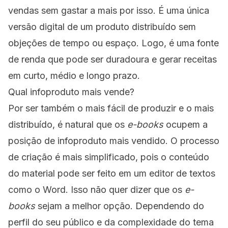
vendas sem gastar a mais por isso. É uma única
versão digital de um produto distribuído sem
objeções de tempo ou espaço. Logo, é uma fonte
de renda que pode ser duradoura e gerar receitas
em curto, médio e longo prazo.
Qual infoproduto mais vende?
Por ser também o mais fácil de produzir e o mais
distribuído, é natural que os
e-books
ocupem a
posição de infoproduto mais vendido. O processo
de criação é mais simplificado, pois o conteúdo
do material pode ser feito em um editor de textos
como o Word. Isso não quer dizer que os
e-
books
sejam a melhor opção. Dependendo do
perfil do seu público e da complexidade do tema