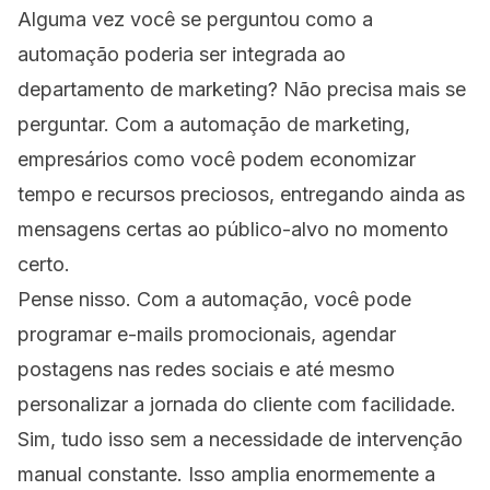
Alguma vez você se perguntou como a
automação poderia ser integrada ao
departamento de marketing? Não precisa mais se
perguntar. Com a automação de marketing,
empresários como você podem economizar
tempo e recursos preciosos, entregando ainda as
mensagens certas ao público-alvo no momento
certo.
Pense nisso. Com a automação, você pode
programar e-mails promocionais, agendar
postagens nas redes sociais e até mesmo
personalizar a jornada do cliente com facilidade.
Sim, tudo isso sem a necessidade de intervenção
manual constante. Isso amplia enormemente a