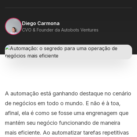
Diego Carmona
CVO & Founder da Autobots Ventures
A automação está ganhando destaque no cenário
de negócios em todo o mundo. E não é à toa,
afinal, ela é como se fosse uma engrenagem que
mantém seu negócio funcionando de maneira
mais eficiente. Ao automatizar tarefas repetitivas