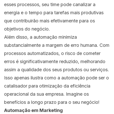
esses processos, seu time pode canalizar a
energia e o tempo para tarefas mais produtivas
que contribuirão mais efetivamente para os
objetivos do negócio.
Além disso, a automação minimiza
substancialmente a margem de erro humana. Com
processos automatizados, o risco de cometer
erros é significativamente reduzido, melhorando
assim a qualidade dos seus produtos ou serviços.
Isso apenas ilustra como a automação pode ser o
catalisador para otimização da eficiência
operacional da sua empresa. Imagine os
benefícios a longo prazo para o seu negócio!
Automação em Marketing