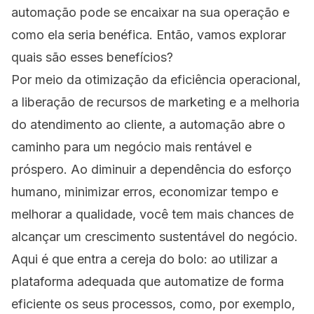
automação pode se encaixar na sua operação e
como ela seria benéfica. Então, vamos explorar
quais são esses benefícios?
Por meio da otimização da eficiência operacional,
a liberação de recursos de marketing e a melhoria
do atendimento ao cliente, a automação abre o
caminho para um negócio mais rentável e
próspero. Ao diminuir a dependência do esforço
humano, minimizar erros, economizar tempo e
melhorar a qualidade, você tem mais chances de
alcançar um crescimento sustentável do negócio.
Aqui é que entra a cereja do bolo: ao utilizar a
plataforma adequada que automatize de forma
eficiente os seus processos, como, por exemplo,