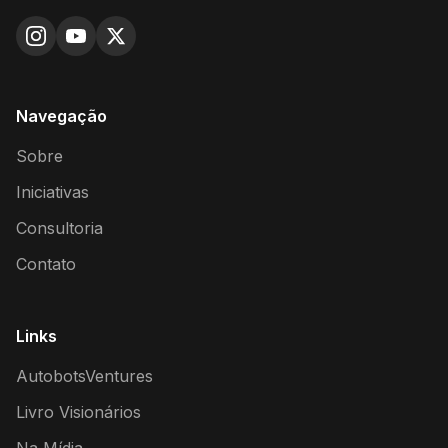
Navegação
Sobre
Iniciativas
Consultoria
Contato
Links
AutobotsVentures
Livro Visionários