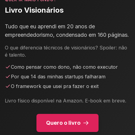
Livro Visionários
Tudo que eu aprendi em 20 anos de
empreendedorismo, condensado em 160 páginas.
O que diferencia técnicos de visionários? Spoiler: não
é talento.
Como pensar como dono, não como executor
Por que 14 das minhas startups falharam
O framework que usei pra fazer o exit
Livro físico disponível na Amazon. E-book em breve.
Quero o livro