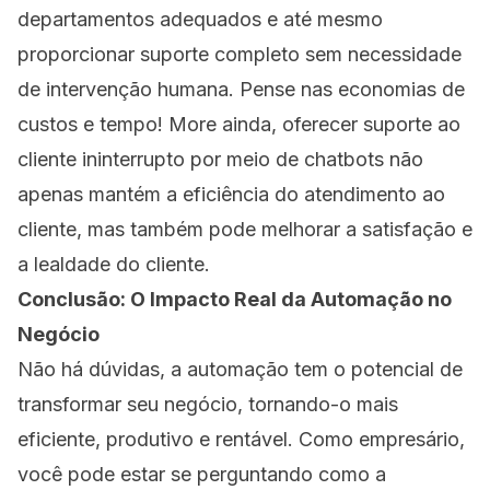
departamentos adequados e até mesmo
proporcionar suporte completo sem necessidade
de intervenção humana. Pense nas economias de
custos e tempo! More ainda, oferecer suporte ao
cliente ininterrupto por meio de chatbots não
apenas mantém a eficiência do atendimento ao
cliente, mas também pode melhorar a satisfação e
a lealdade do cliente.
Conclusão: O Impacto Real da Automação no
Negócio
Não há dúvidas, a automação tem o potencial de
transformar seu negócio, tornando-o mais
eficiente, produtivo e rentável. Como empresário,
você pode estar se perguntando como a