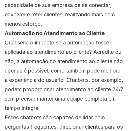
capacidade de sua empresa de se conectar,
envolver e reter clientes, realizando mais com
menos esforço.
Automação no Atendimento ao Cliente
Qual seria o impacto se a automação fosse
aplicada ao atendimento ao cliente? Acredite ou
não, a automação no atendimento ao cliente não
apenas é possível, como também pode melhorar
a experiência do usuário. Chatbots, por exemplo,
podem proporcionar atendimento ao cliente 24/7
sem precisar manter uma equipe completa em
tempo integral.
Esses chatbots são capazes de lidar com
perguntas frequentes, direcionar clientes para os