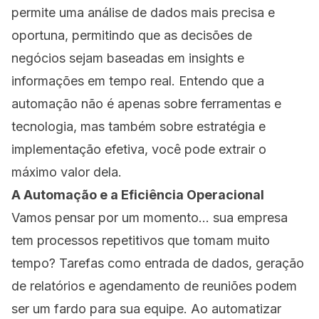
permite uma análise de dados mais precisa e
oportuna, permitindo que as decisões de
negócios sejam baseadas em insights e
informações em tempo real. Entendo que a
automação não é apenas sobre ferramentas e
tecnologia, mas também sobre estratégia e
implementação efetiva, você pode extrair o
máximo valor dela.
A Automação e a Eficiência Operacional
Vamos pensar por um momento... sua empresa
tem processos repetitivos que tomam muito
tempo? Tarefas como entrada de dados, geração
de relatórios e agendamento de reuniões podem
ser um fardo para sua equipe. Ao automatizar