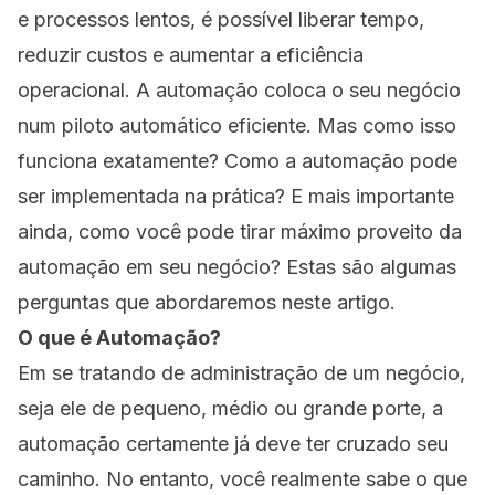
e processos lentos, é possível liberar tempo,
reduzir custos e aumentar a eficiência
operacional. A automação coloca o seu negócio
num piloto automático eficiente. Mas como isso
funciona exatamente? Como a automação pode
ser implementada na prática? E mais importante
ainda, como você pode tirar máximo proveito da
automação em seu negócio? Estas são algumas
perguntas que abordaremos neste artigo.
O que é Automação?
Em se tratando de administração de um negócio,
seja ele de pequeno, médio ou grande porte, a
automação certamente já deve ter cruzado seu
caminho. No entanto, você realmente sabe o que