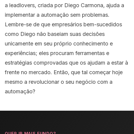
a leadlovers, criada por Diego Carmona, ajuda a
implementar a automação sem problemas.
Lembre-se de que empresários bem-sucedidos
como Diego não baseiam suas decisões
unicamente em seu próprio conhecimento e
experiências; eles procuram ferramentas e
estratégias comprovadas que os ajudam a estar à
frente no mercado. Então, que tal começar hoje
mesmo a revolucionar o seu negócio com a
automação?
QUER IR MAIS FUNDO?