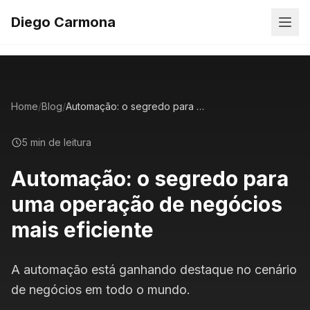
Diego Carmona
Home
/
Blog
/
Automação: o segredo para uma operação de negócios mais eficiente
5 min de leitura
Automação: o segredo para
uma operação de negócios
mais eficiente
A automação está ganhando destaque no cenário
de negócios em todo o mundo.