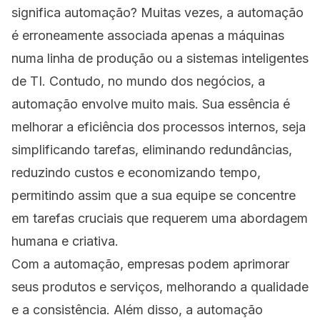
significa automação? Muitas vezes, a automação
é erroneamente associada apenas a máquinas
numa linha de produção ou a sistemas inteligentes
de TI. Contudo, no mundo dos negócios, a
automação envolve muito mais. Sua essência é
melhorar a eficiência dos processos internos, seja
simplificando tarefas, eliminando redundâncias,
reduzindo custos e economizando tempo,
permitindo assim que a sua equipe se concentre
em tarefas cruciais que requerem uma abordagem
humana e criativa.
Com a automação, empresas podem aprimorar
seus produtos e serviços, melhorando a qualidade
e a consistência. Além disso, a automação