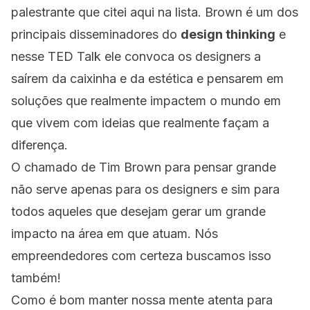
palestrante que citei aqui na lista. Brown é um dos
principais disseminadores do
design thinking
e
nesse TED Talk ele convoca os designers a
saírem da caixinha e da estética e pensarem em
soluções que realmente impactem o mundo em
que vivem com ideias que realmente façam a
diferença.
O chamado de Tim Brown para pensar grande
não serve apenas para os designers e sim para
todos aqueles que desejam gerar um grande
impacto na área em que atuam. Nós
empreendedores com certeza buscamos isso
também!
Como é bom manter nossa mente atenta para