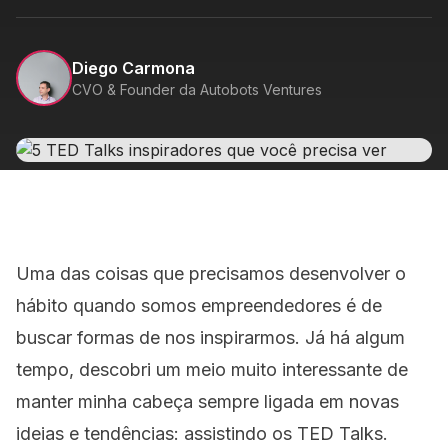
Diego Carmona
CVO & Founder da Autobots Ventures
Uma das coisas que precisamos desenvolver o
hábito quando somos empreendedores é de
buscar formas de nos inspirarmos. Já há algum
tempo, descobri um meio muito interessante de
manter minha cabeça sempre ligada em novas
ideias e tendências: assistindo os TED Talks.