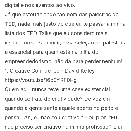
digital e nos eventos ao vivo.
Já que estou falando tão bem das palestras do
TED, nada mais justo do que eu te passar a minha
lista dos TED Talks que eu considero mais
inspiradores. Para mim, essa seleção de palestras
é essencial para quem está na trilha do
empreendedorismo, não dá para perder nenhum!
1. Creative Confidence - David Kelley
https://youtu.be/16p9YRF0l-g
Quem aqui nunca teve uma crise existencial
quando se trata de criatividade? De vez em
quando a gente sente aquele aperto no peito e
pensa: “Ah, eu não sou criativo!” - ou pior: “Eu
não preciso ser criativo na minha profissão”. É aí