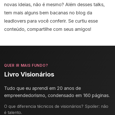
novas ideias, não é mesmo? Além desses talks,
tem mais alguns bem bacanas no
blog da
leadlovers
para você conferir. Se curtiu esse
conteúdo, compartilhe com seus amigos!
QUER IR MAIS FUNDO?
Livro Visionários
Tudo que eu aprendi em 20 anos de
empreendedorismo, condensado em 160 páginas.
O que diferencia técnicos de visionários? Spoiler: não
é talento.