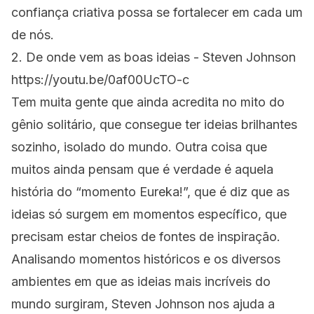
confiança criativa possa se fortalecer em cada um
de nós.
2. De onde vem as boas ideias - Steven Johnson
https://youtu.be/0af00UcTO-c
Tem muita gente que ainda acredita no mito do
gênio solitário, que consegue ter ideias brilhantes
sozinho, isolado do mundo. Outra coisa que
muitos ainda pensam que é verdade é aquela
história do “momento Eureka!”, que é diz que as
ideias só surgem em momentos específico, que
precisam estar cheios de fontes de inspiração.
Analisando momentos históricos e os diversos
ambientes em que as ideias mais incríveis do
mundo surgiram, Steven Johnson nos ajuda a