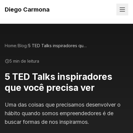
Diego Carmona
Home
/
Blog
/
5 TED Talks inspiradores que você precisa ver
5 min de leitura
5 TED Talks inspiradores
que você precisa ver
Uma das coisas que precisamos desenvolver o
hábito quando somos empreendedores é de
buscar formas de nos inspirarmos.