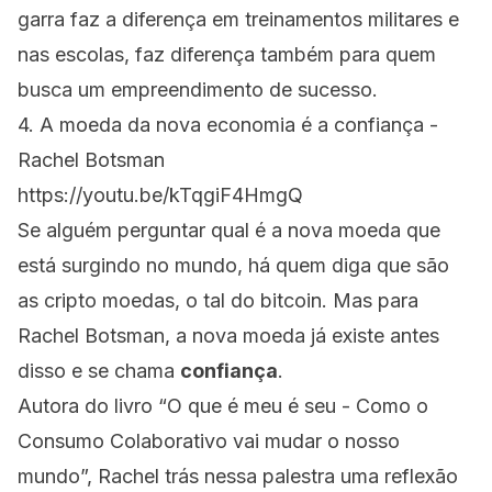
garra faz a diferença em treinamentos militares e
nas escolas, faz diferença também para quem
busca um empreendimento de sucesso.
4. A moeda da nova economia é a confiança -
Rachel Botsman
https://youtu.be/kTqgiF4HmgQ
Se alguém perguntar qual é a nova moeda que
está surgindo no mundo, há quem diga que são
as cripto moedas, o tal do bitcoin. Mas para
Rachel Botsman, a nova moeda já existe antes
disso e se chama
confiança
.
Autora do livro “O que é meu é seu - Como o
Consumo Colaborativo vai mudar o nosso
mundo”, Rachel trás nessa palestra uma reflexão