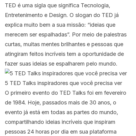
TED é uma sigla que significa Tecnologia,
Entretenimento e Design. O slogan do TED já
explica muito bem a sua missão: “ideias que
merecem ser espalhadas”. Por meio de palestras
curtas, muitas mentes brilhantes e pessoas que
atingiram feitos incríveis tem a oportunidade de
fazer suas ideias se espalharem pelo mundo.
5 TED Talks inspiradores que você precisa ver
O primeiro evento do TED Talks foi em fevereiro
de 1984. Hoje, passados mais de 30 anos, o
evento já está em todas as partes do mundo,
compartilhando ideias incríveis que inspiram
pessoas 24 horas por dia em sua plataforma