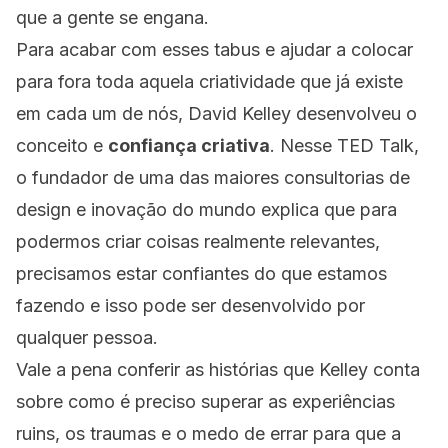
que a gente se engana.
Para acabar com esses tabus e ajudar a colocar
para fora toda aquela criatividade que já existe
em cada um de nós, David Kelley desenvolveu o
conceito e
confiança criativa
. Nesse TED Talk,
o fundador de uma das maiores consultorias de
design e inovação do mundo explica que para
podermos criar coisas realmente relevantes,
precisamos estar confiantes do que estamos
fazendo e isso pode ser desenvolvido por
qualquer pessoa.
Vale a pena conferir as histórias que Kelley conta
sobre como é preciso superar as experiências
ruins, os traumas e o medo de errar para que a