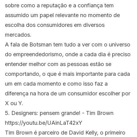
sobre como a reputação e a confiança tem
assumido um papel relevante no momento de
escolha dos consumidores em diversos
mercados.
A fala de Botsman tem tudo a ver com o universo
do empreendedorismo, onde a cada dia é preciso
entender melhor com as pessoas estão se
comportando, o que é mais importante para cada
um em cada momento e como isso faz a
diferença na hora de um consumidor escolher por
X ou Y.
5. Designers: pensem grande! - Tim Brown
https://youtu.be/UAinLaT42xY
Tim Brown é parceiro de David Kelly, o primeiro