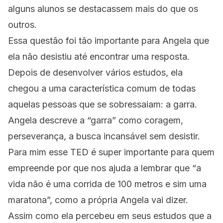
alguns alunos se destacassem mais do que os
outros.
Essa questão foi tão importante para Angela que
ela não desistiu até encontrar uma resposta.
Depois de desenvolver vários estudos, ela
chegou a uma característica comum de todas
aquelas pessoas que se sobressaiam: a garra.
Angela descreve a “garra” como coragem,
perseverança, a busca incansável sem desistir.
Para mim esse TED é super importante para quem
empreende por que nos ajuda a lembrar que “a
vida não é uma corrida de 100 metros e sim uma
maratona”, como a própria Angela vai dizer.
Assim como ela percebeu em seus estudos que a