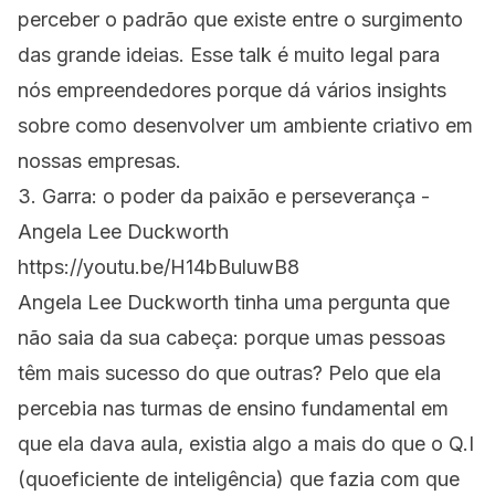
perceber o padrão que existe entre o surgimento
das grande ideias. Esse talk é muito legal para
nós empreendedores porque dá vários insights
sobre como desenvolver um ambiente criativo em
nossas empresas.
3. Garra: o poder da paixão e perseverança -
Angela Lee Duckworth
https://youtu.be/H14bBuluwB8
Angela Lee Duckworth tinha uma pergunta que
não saia da sua cabeça: porque umas pessoas
têm mais sucesso do que outras? Pelo que ela
percebia nas turmas de ensino fundamental em
que ela dava aula, existia algo a mais do que o Q.I
(quoeficiente de inteligência) que fazia com que