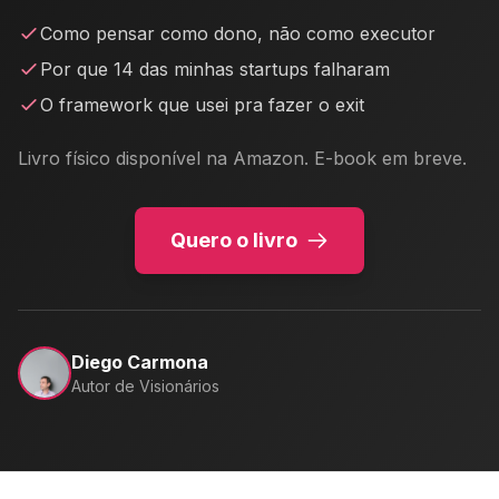
Como pensar como dono, não como executor
Por que 14 das minhas startups falharam
O framework que usei pra fazer o exit
Livro físico disponível na Amazon. E-book em breve.
Quero o livro
Diego Carmona
Autor de Visionários