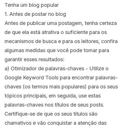
Tenha um blog popular
1. Antes de postar no blog
Antes de publicar uma postagem, tenha certeza
de que ela está atrativa o suficiente para os
mecanismos de busca e para os leitores, confira
algumas medidas que você pode tomar para
garantir esses resultados:
a) Otimizador de palavras-chaves - Utilize o
Google Keyword Tools
para encontrar palavras-
chaves (os termos mais populares) para os seus
tópicos principais, em seguida, use estas
palavras-chaves nos títulos de seus posts.
Certifique-se de que os seus títulos são
chamativos e vão conquistar a atenção das