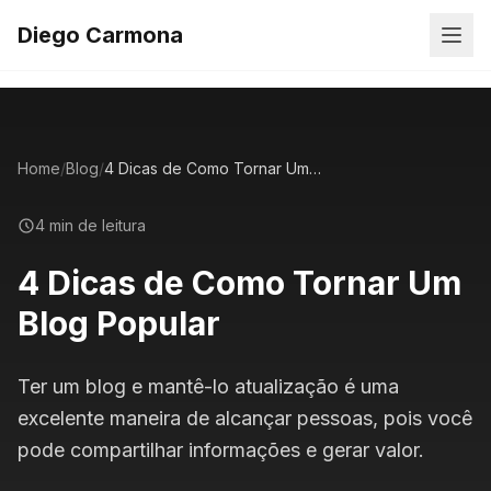
Diego Carmona
Home
/
Blog
/
4 Dicas de Como Tornar Um Blog Popular
4 min de leitura
4 Dicas de Como Tornar Um
Blog Popular
Ter um blog e mantê-lo atualização é uma
excelente maneira de alcançar pessoas, pois você
pode compartilhar informações e gerar valor.