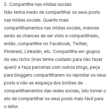
2. Compartilhe nas mídias sociais
Não tenha medo de compartilhar os seus posts
nas mídias sociais. Quanto mais
compartilhamentos nas mídias sociais, maiores
serão as chances de ser visto e compartilhado,
então, compartilhe no
Facebook
, Twitter,
Pinterest, Linkedin, etc. Compartilhe em grupos
do seu nicho (mas tenha cuidado para não fazer
spam) e faça parcerias com outros blogs, peça
para bloggers compartilharem ou repostar os seus
posts e não se esqueça dos botões de
compartilhamentos das redes sociais, isto tornar o
ato de compartilhar os seus posts mais fácil para
o leitor.