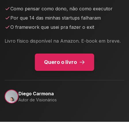
Como pensar como dono, não como executor
Por que 14 das minhas startups falharam
O framework que usei pra fazer o exit
Livro físico disponível na Amazon. E-book em breve.
Quero o livro
Diego Carmona
Autor de Visionários