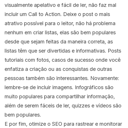
visualmente apelativo e fácil de ler, não faz mal
incluir um
Call to Action
. Deixe o post o mais
atrativo possível para o leitor, não há problema
nenhum em criar listas, elas são bem populares
desde que sejam feitas da maneira correta, as
listas têm que ser divertidas e informativas. Posts
tutoriais com fotos, casos de sucesso onde você
enfatiza a criação ou as conquistas de outras
pessoas também são interessantes. Novamente:
lembre-se de incluir imagens. Infográficos são
muito populares para compartilhar informação,
além de serem fáceis de ler, quizzes e vídeos são
bem populares.
E por fim, otimize o
SEO
para rastrear e monitorar