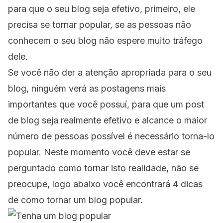
para que o seu blog seja efetivo, primeiro, ele
precisa se tornar popular, se as pessoas não
conhecem o seu blog não espere muito tráfego
dele.
Se você não der a atenção apropriada para o seu
blog
, ninguém verá as postagens mais
importantes que você possuí, para que um post
de blog seja realmente efetivo e alcance o maior
número de pessoas possível é necessário torna-lo
popular. Neste momento você deve estar se
perguntado como tornar isto realidade, não se
preocupe, logo abaixo você encontrará 4 dicas
de como tornar um blog popular.