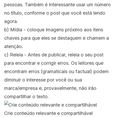
pessoas. Também é interessante usar um número
no título, conforme o post que você está lendo
agora.
b) Mídia - coloque imagens próximo aos itens
chaves para que eles se destaquem e chamem a
atenção.
c) Releia - Antes de publicar, releia o seu post
para encontrar e corrigir erros. Os leitores que
encontram erros (gramaticais ou factual) podem
diminuir o interesse por você ou sua
marca/empresa e, provavelmente, não irão
compartilhar o texto.
Crie conteúdo relevante e compartilhável