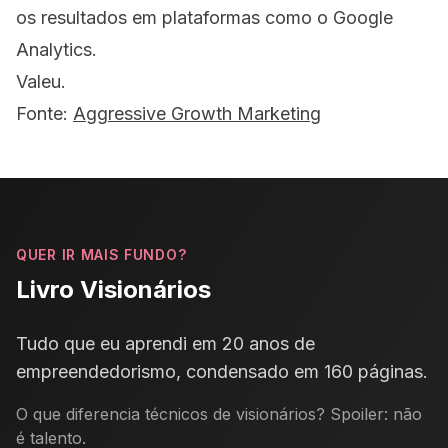
os resultados em plataformas como o
Google
Analytics
.
Valeu.
Fonte:
Aggressive Growth Marketing
QUER IR MAIS FUNDO?
Livro Visionários
Tudo que eu aprendi em 20 anos de
empreendedorismo, condensado em 160 páginas.
O que diferencia técnicos de visionários? Spoiler: não
é talento.