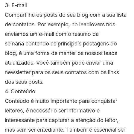
3. E-mail
Compartilhe os posts do seu blog com a sua lista
de contatos. Por exemplo, no
leadlovers
nós
enviamos um e-mail com o resumo da
semana contendo as principais postagens do
blog
, é uma forma de manter os nossos leads
atualizados. Você também pode enviar uma
newsletter para os seus contatos com os links
dos seus posts.
4. Conteúdo
Conteúdo é muito importante para conquistar
leitores, é necessário ser informativo e
interessante para capturar a atenção do leitor,
mas sem ser entediante. Também é essencial ser