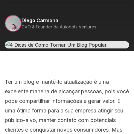
Diego Carmona
CVO & Founder da Autobots Ventures
Ter um blog e mantê-lo atualização é uma
excelente maneira de alcançar pessoas, pois você
pode compartilhar informações e gerar valor. É
uma ótima forma para a sua empresa atingir seu
público-alvo, manter contato com potenciais
clientes e conquistar novos consumidores. Mas