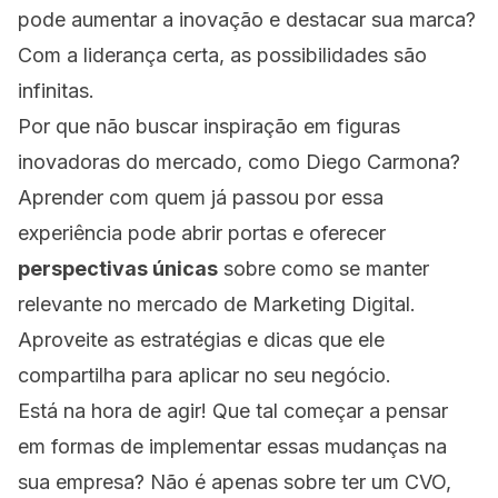
pode aumentar a inovação e destacar sua marca?
Com a liderança certa, as possibilidades são
infinitas.
Por que não buscar inspiração em figuras
inovadoras do mercado, como Diego Carmona?
Aprender com quem já passou por essa
experiência pode abrir portas e oferecer
perspectivas únicas
sobre como se manter
relevante no mercado de Marketing Digital.
Aproveite as estratégias e dicas que ele
compartilha para aplicar no seu negócio.
Está na hora de agir! Que tal começar a pensar
em formas de implementar essas mudanças na
sua empresa? Não é apenas sobre ter um CVO,