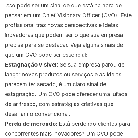
Isso pode ser um sinal de que está na hora de
pensar em um Chief Visionary Officer (CVO). Este
profissional traz novas perspectivas e ideias
inovadoras que podem ser o que sua empresa
precisa para se destacar. Veja alguns sinais de
que um CVO pode ser essencial:
Estagnação visível:
Se sua empresa parou de
lançar novos produtos ou serviços e as ideias
parecem ter secado, é um claro sinal de
estagnação. Um CVO pode oferecer uma lufada
de ar fresco, com estratégias criativas que
desafiam o convencional.
Perda de mercado:
Está perdendo clientes para
concorrentes mais inovadores? Um CVO pode