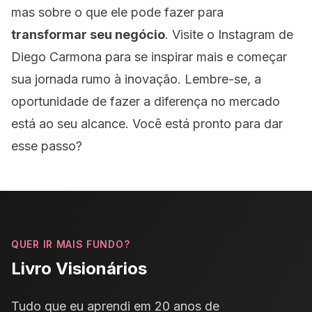
mas sobre o que ele pode fazer para
transformar seu negócio
. Visite o Instagram de
Diego Carmona para se inspirar mais e começar
sua jornada rumo à inovação. Lembre-se, a
oportunidade de fazer a diferença no mercado
está ao seu alcance. Você está pronto para dar
esse passo?
QUER IR MAIS FUNDO?
Livro Visionários
Tudo que eu aprendi em 20 anos de