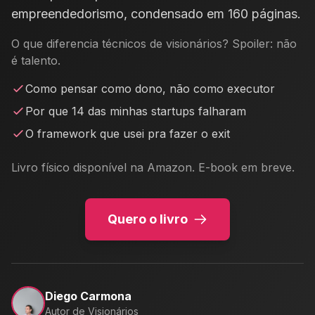
empreendedorismo, condensado em 160 páginas.
O que diferencia técnicos de visionários? Spoiler: não
é talento.
Como pensar como dono, não como executor
Por que 14 das minhas startups falharam
O framework que usei pra fazer o exit
Livro físico disponível na Amazon. E-book em breve.
Quero o livro
Diego Carmona
Autor de Visionários