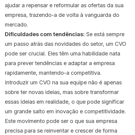
ajudar a repensar e reformular as ofertas da sua
empresa, trazendo-a de volta à vanguarda do
mercado.
Dificuldades com tendências:
Se está sempre
um passo atrás das novidades do setor, um CVO
pode ser crucial. Eles têm uma habilidade nata
para prever tendências e adaptar a empresa
rapidamente, mantendo-a competitiva.
Introduzir um CVO na sua equipe não é apenas
sobre ter novas ideias, mas sobre transformar
essas ideias em realidade, o que pode significar
um grande salto em inovação e competitividade.
Este movimento pode ser o que sua empresa
precisa para se reinventar e crescer de forma