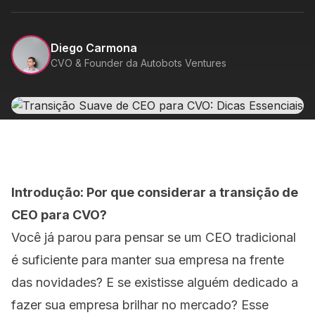
Diego Carmona
CVO & Founder da Autobots Ventures
Introdução: Por que considerar a transição de
CEO para CVO?
Você já parou para pensar se um CEO tradicional
é suficiente para manter sua empresa na frente
das novidades? E se existisse alguém dedicado a
fazer sua empresa brilhar no mercado? Esse