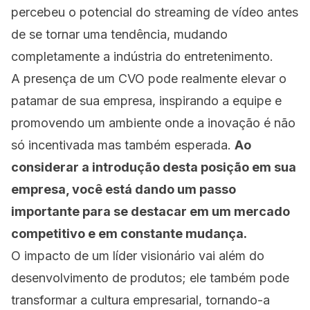
percebeu o potencial do streaming de vídeo antes
de se tornar uma tendência, mudando
completamente a indústria do entretenimento.
A presença de um CVO pode realmente elevar o
patamar de sua empresa, inspirando a equipe e
promovendo um ambiente onde a inovação é não
só incentivada mas também esperada.
Ao
considerar a introdução desta posição em sua
empresa, você está dando um passo
importante para se destacar em um mercado
competitivo e em constante mudança.
O impacto de um líder visionário vai além do
desenvolvimento de produtos; ele também pode
transformar a cultura empresarial, tornando-a