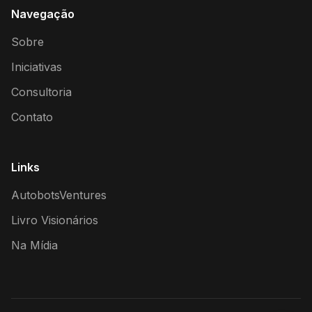
Navegação
Sobre
Iniciativas
Consultoria
Contato
Links
AutobotsVentures
Livro Visionários
Na Mídia