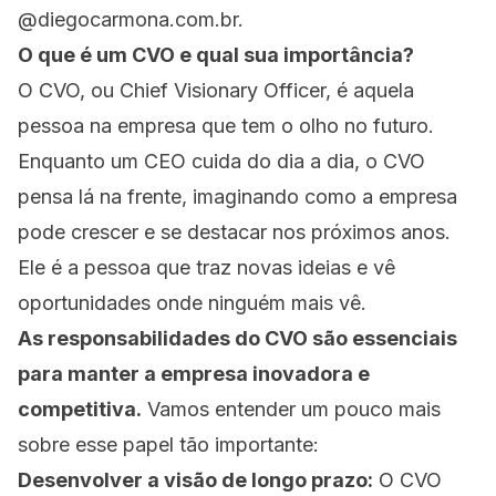
@diegocarmona.com.br.
O que é um CVO e qual sua importância?
O CVO, ou Chief Visionary Officer, é aquela
pessoa na empresa que tem o olho no futuro.
Enquanto um CEO cuida do dia a dia, o CVO
pensa lá na frente, imaginando como a empresa
pode crescer e se destacar nos próximos anos.
Ele é a pessoa que traz novas ideias e vê
oportunidades onde ninguém mais vê.
As responsabilidades do CVO são essenciais
para manter a empresa inovadora e
competitiva.
Vamos entender um pouco mais
sobre esse papel tão importante:
Desenvolver a visão de longo prazo:
O CVO