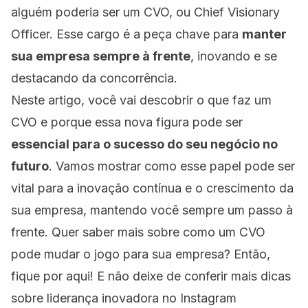
alguém poderia ser um CVO, ou Chief Visionary
Officer. Esse cargo é a peça chave para
manter
sua empresa sempre à frente
, inovando e se
destacando da concorrência.
Neste artigo, você vai descobrir o que faz um
CVO e porque essa nova figura pode ser
essencial para o sucesso do seu negócio no
futuro
. Vamos mostrar como esse papel pode ser
vital para a inovação contínua e o crescimento da
sua empresa, mantendo você sempre um passo à
frente. Quer saber mais sobre como um CVO
pode mudar o jogo para sua empresa? Então,
fique por aqui! E não deixe de conferir mais dicas
sobre liderança inovadora no Instagram