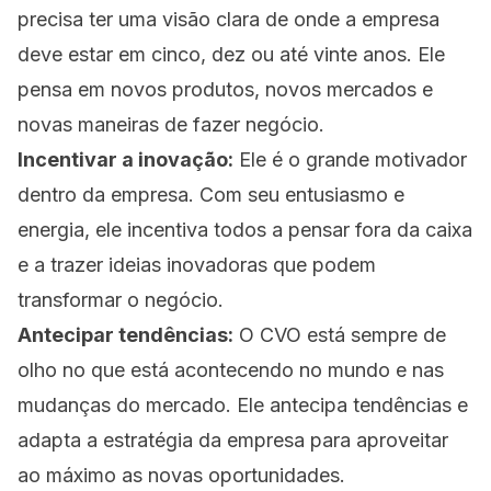
precisa ter uma visão clara de onde a empresa
deve estar em cinco, dez ou até vinte anos. Ele
pensa em novos produtos, novos mercados e
novas maneiras de fazer negócio.
Incentivar a inovação:
Ele é o grande motivador
dentro da empresa. Com seu entusiasmo e
energia, ele incentiva todos a pensar fora da caixa
e a trazer ideias inovadoras que podem
transformar o negócio.
Antecipar tendências:
O CVO está sempre de
olho no que está acontecendo no mundo e nas
mudanças do mercado. Ele antecipa tendências e
adapta a estratégia da empresa para aproveitar
ao máximo as novas oportunidades.