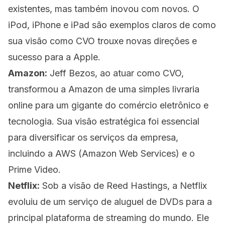
existentes, mas também inovou com novos. O
iPod, iPhone e iPad são exemplos claros de como
sua visão como CVO trouxe novas direções e
sucesso para a Apple.
Amazon:
Jeff Bezos, ao atuar como CVO,
transformou a Amazon de uma simples livraria
online para um gigante do comércio eletrônico e
tecnologia. Sua visão estratégica foi essencial
para diversificar os serviços da empresa,
incluindo a AWS (Amazon Web Services) e o
Prime Video.
Netflix:
Sob a visão de Reed Hastings, a Netflix
evoluiu de um serviço de aluguel de DVDs para a
principal plataforma de streaming do mundo. Ele