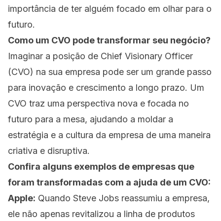
importância de ter alguém focado em olhar para o
futuro.
Como um CVO pode transformar seu negócio?
Imaginar a posição de Chief Visionary Officer
(CVO) na sua empresa pode ser um grande passo
para inovação e crescimento a longo prazo. Um
CVO traz uma perspectiva nova e focada no
futuro para a mesa, ajudando a moldar a
estratégia e a cultura da empresa de uma maneira
criativa e disruptiva.
Confira alguns exemplos de empresas que
foram transformadas com a ajuda de um CVO:
Apple:
Quando Steve Jobs reassumiu a empresa,
ele não apenas revitalizou a linha de produtos