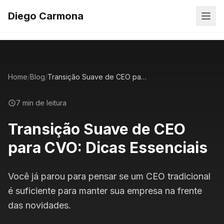
Diego Carmona
Home
/
Blog
/
Transição Suave de CEO para CVO: Dicas Essenciais
7 min de leitura
Transição Suave de CEO
para CVO: Dicas Essenciais
Você já parou para pensar se um CEO tradicional
é suficiente para manter sua empresa na frente
das novidades.