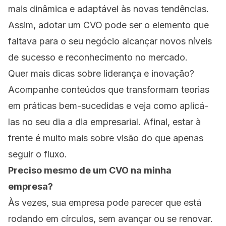
mais dinâmica e adaptável às novas tendências.
Assim, adotar um CVO pode ser o elemento que
faltava para o seu negócio alcançar novos níveis
de sucesso e reconhecimento no mercado.
Quer mais dicas sobre liderança e inovação?
Acompanhe conteúdos que transformam teorias
em práticas bem-sucedidas e veja como aplicá-
las no seu dia a dia empresarial. Afinal, estar à
frente é muito mais sobre visão do que apenas
seguir o fluxo.
Preciso mesmo de um CVO na minha
empresa?
Às vezes, sua empresa pode parecer que está
rodando em círculos, sem avançar ou se renovar.