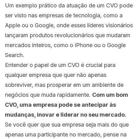
Um exemplo prático da atuação de um CVO pode
ser visto nas empresas de tecnologia, como a
Apple ou o Google, onde esses líderes visionários
lançaram produtos revolucionários que mudaram
mercados inteiros, como o iPhone ou o Google
Search.
Entender o papel de um CVO é crucial para
qualquer empresa que quer não apenas
sobreviver, mas prosperar em um ambiente de
negócios que muda rapidamente.
Com um bom
CVO, uma empresa pode se antecipar às
mudanças, inovar e liderar no seu mercado.
Se você quer que sua empresa seja mais do que
apenas uma participante no mercado, pense na