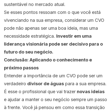
sustentável no mercado atual.
Se esses pontos ressoam com o que você está
vivenciando na sua empresa, considerar um CVO
pode não apenas ser uma boa ideia, mas uma
necessidade estratégica.
Investir em uma
liderança visionária pode ser decisivo para o
futuro do seu negócio.
Conclusão: Aplicando o conhecimento e
próximo passos
Entender a importância de um CVO pode ser um
verdadeiro
divisor de águas
para a sua empresa.
É esse o profissional que vai trazer
novas ideias
e ajudar a manter o seu negócio sempre um passo
à frente. Você já pensou em como essa transição