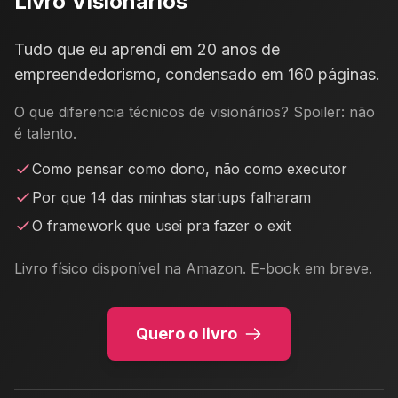
Livro Visionários
Tudo que eu aprendi em 20 anos de
empreendedorismo, condensado em 160 páginas.
O que diferencia técnicos de visionários? Spoiler: não
é talento.
Como pensar como dono, não como executor
Por que 14 das minhas startups falharam
O framework que usei pra fazer o exit
Livro físico disponível na Amazon. E-book em breve.
Quero o livro