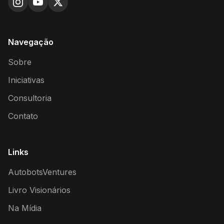
Navegação
Sobre
Iniciativas
Consultoria
Contato
Links
AutobotsVentures
Livro Visionários
Na Mídia