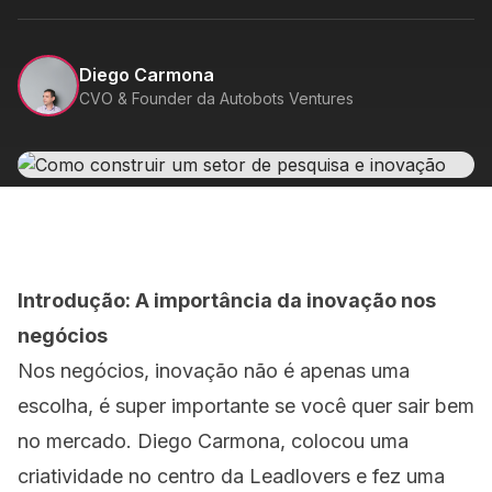
Diego Carmona
CVO & Founder da Autobots Ventures
Introdução: A importância da inovação nos
negócios
Nos negócios, inovação não é apenas uma
escolha, é super importante se você quer sair bem
no mercado. Diego Carmona, colocou uma
criatividade no centro da Leadlovers e fez uma