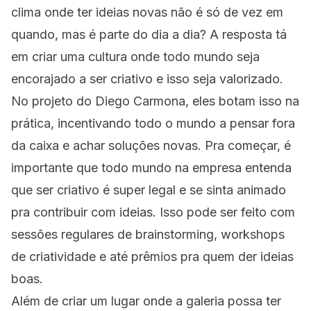
clima onde ter ideias novas não é só de vez em
quando, mas é parte do dia a dia? A resposta tá
em criar uma cultura onde todo mundo seja
encorajado a ser criativo e isso seja valorizado.
No projeto do Diego Carmona, eles botam isso na
prática, incentivando todo o mundo a pensar fora
da caixa e achar soluções novas. Pra começar, é
importante que todo mundo na empresa entenda
que ser criativo é super legal e se sinta animado
pra contribuir com ideias. Isso pode ser feito com
sessões regulares de brainstorming, workshops
de criatividade e até prêmios pra quem der ideias
boas.
Além de criar um lugar onde a galeria possa ter