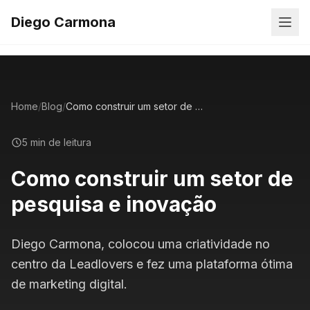
Diego Carmona
Home
/
Blog
/
Como construir um setor de pesquisa e inovação
5 min de leitura
Como construir um setor de
pesquisa e inovação
Diego Carmona, colocou uma criatividade no
centro da Leadlovers e fez uma plataforma ótima
de marketing digital.