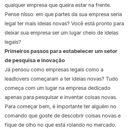
qualquer empresa que queira estar na frente.
Pense nisso: em que partes da sua empresa seria
legal ter mais ideias novas? Você está pronto para
deixar sua empresa ser um lugar cheio de ideias
legais?
Primeiros passos para estabelecer um setor
de pesquisa e inovação
Já pensou como empresas legais como a
leadlovers começaram a ter ideias novas? Tudo
começa com um lugar na empresa dedicado
apenas para pesquisar e inventar coisas novas.
Para começar bem, é importante ter alguém no
comando que goste de descobrir coisas novas e
fique de olho no que está rolando no mercado.