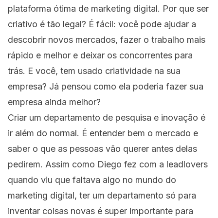
plataforma ótima de marketing digital. Por que ser
criativo é tão legal? É fácil: você pode ajudar a
descobrir novos mercados, fazer o trabalho mais
rápido e melhor e deixar os concorrentes para
trás. E você, tem usado criatividade na sua
empresa? Já pensou como ela poderia fazer sua
empresa ainda melhor?
Criar um departamento de pesquisa e inovação é
ir além do normal. É entender bem o mercado e
saber o que as pessoas vão querer antes delas
pedirem. Assim como Diego fez com a leadlovers
quando viu que faltava algo no mundo do
marketing digital, ter um departamento só para
inventar coisas novas é super importante para