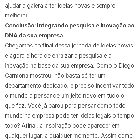
ajudar a galera a ter ideias novas e sempre
melhorar.
Conclusão: Integrando pesquisa e inovação ao
DNA da sua empresa
Chegamos ao final dessa jornada de ideias novas
e agora é hora de enraizar a pesquisa e a
inovação na base da sua empresa. Como o Diego
Carmona mostrou, não basta só ter um
departamento dedicado, é preciso incentivar todo
o mundo a pensar de um jeito novo em tudo o
que faz. Você já parou para pensar como todo
mundo na empresa pode ter ideias legais o tempo
todo? Afinal, a inspiração pode aparecer em
qualquer lugar, a qualquer momento. Assim como