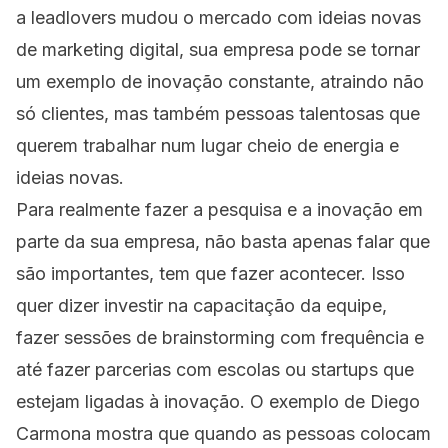
a leadlovers mudou o mercado com ideias novas
de marketing digital, sua empresa pode se tornar
um exemplo de inovação constante, atraindo não
só clientes, mas também pessoas talentosas que
querem trabalhar num lugar cheio de energia e
ideias novas.
Para realmente fazer a pesquisa e a inovação em
parte da sua empresa, não basta apenas falar que
são importantes, tem que fazer acontecer. Isso
quer dizer investir na capacitação da equipe,
fazer sessões de brainstorming com frequência e
até fazer parcerias com escolas ou startups que
estejam ligadas à inovação. O exemplo de Diego
Carmona mostra que quando as pessoas colocam