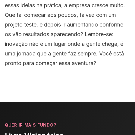
essas ideias na prática, a empresa cresce muito.
Que tal começar aos poucos, talvez com um
projeto teste, e depois ir aumentando conforme
os vão resultados aparecendo? Lembre-se:
inovação não é um lugar onde a gente chega, é
uma jornada que a gente faz sempre. Você está
pronto para começar essa aventura?
QUER IR MAIS FUNDO?