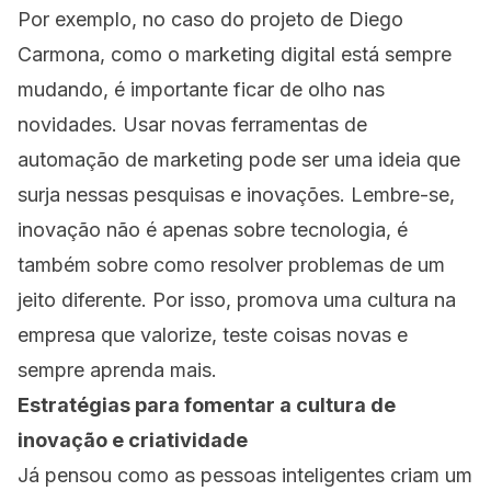
Por exemplo, no caso do projeto de Diego
Carmona, como o marketing digital está sempre
mudando, é importante ficar de olho nas
novidades. Usar novas ferramentas de
automação de marketing pode ser uma ideia que
surja nessas pesquisas e inovações. Lembre-se,
inovação não é apenas sobre tecnologia, é
também sobre como resolver problemas de um
jeito diferente. Por isso, promova uma cultura na
empresa que valorize, teste coisas novas e
sempre aprenda mais.
Estratégias para fomentar a cultura de
inovação e criatividade
Já pensou como as pessoas inteligentes criam um