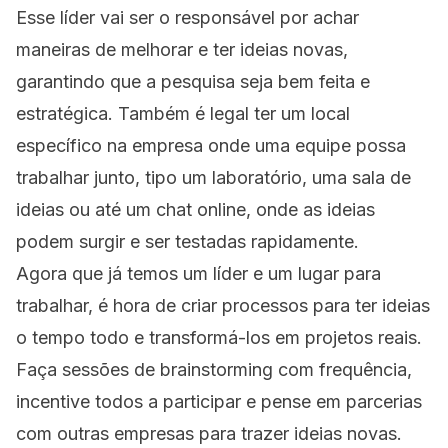
Esse líder vai ser o responsável por achar
maneiras de melhorar e ter ideias novas,
garantindo que a pesquisa seja bem feita e
estratégica. Também é legal ter um local
específico na empresa onde uma equipe possa
trabalhar junto, tipo um laboratório, uma sala de
ideias ou até um chat online, onde as ideias
podem surgir e ser testadas rapidamente.
Agora que já temos um líder e um lugar para
trabalhar, é hora de criar processos para ter ideias
o tempo todo e transformá-los em projetos reais.
Faça sessões de brainstorming com frequência,
incentive todos a participar e pense em parcerias
com outras empresas para trazer ideias novas.