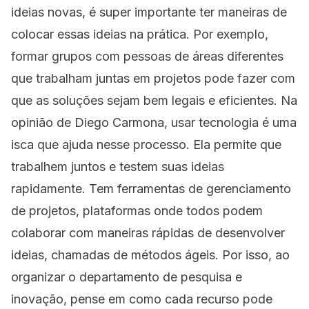
ideias novas, é super importante ter maneiras de
colocar essas ideias na prática. Por exemplo,
formar grupos com pessoas de áreas diferentes
que trabalham juntas em projetos pode fazer com
que as soluções sejam bem legais e eficientes. Na
opinião de Diego Carmona, usar tecnologia é uma
isca que ajuda nesse processo. Ela permite que
trabalhem juntos e testem suas ideias
rapidamente. Tem ferramentas de gerenciamento
de projetos, plataformas onde todos podem
colaborar com maneiras rápidas de desenvolver
ideias, chamadas de métodos ágeis. Por isso, ao
organizar o departamento de pesquisa e
inovação, pense em como cada recurso pode