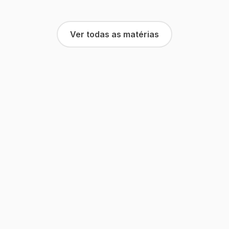
Ver todas as matérias