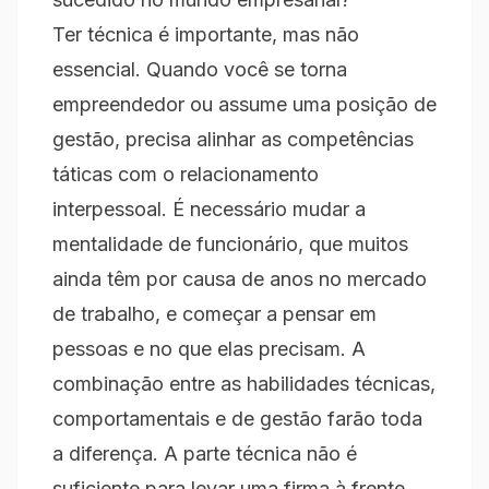
Ter técnica é importante, mas não
essencial. Quando você se torna
empreendedor ou assume uma posição de
gestão, precisa alinhar as competências
táticas com o relacionamento
interpessoal. É necessário mudar a
mentalidade de funcionário, que muitos
ainda têm por causa de anos no mercado
de trabalho, e começar a pensar em
pessoas e no que elas precisam. A
combinação entre as habilidades técnicas,
comportamentais e de gestão farão toda
a diferença. A parte técnica não é
suficiente para levar uma firma à frente.