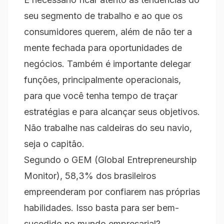
seu segmento de trabalho e ao que os
consumidores querem, além de não ter a
mente fechada para oportunidades de
negócios. Também é importante delegar
funções, principalmente operacionais,
para que você tenha tempo de traçar
estratégias e para alcançar seus objetivos.
Não trabalhe nas caldeiras do seu navio,
seja o capitão.
Segundo o GEM (Global Entrepreneurship
Monitor), 58,3% dos brasileiros
empreenderam por confiarem nas próprias
habilidades. Isso basta para ser bem-
sucedido no mundo empresarial?