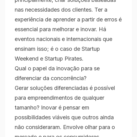
nas necessidades dos clientes. Ter a
experiência de aprender a partir de erros é
essencial para melhorar e inovar. Há
eventos nacionais e internacionais que
ensinam isso; é o caso de Startup
Weekend e Startup Pirates.
Qual o papel da inovação para se
diferenciar da concorrência?
Gerar soluções diferenciadas é possível
para empreendimentos de qualquer
tamanho? Inovar é pensar em
possibilidades viáveis que outros ainda
não consideraram. Envolve olhar para o
mercado e para os consumidores,