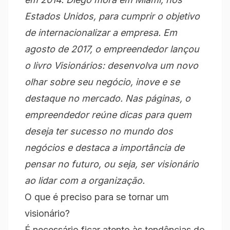
Estados Unidos, para cumprir o objetivo
de internacionalizar a empresa. Em
agosto de 2017, o empreendedor lançou
o livro Visionários: desenvolva um novo
olhar sobre seu negócio, inove e se
destaque no mercado. Nas páginas, o
empreendedor reúne dicas para quem
deseja ter sucesso no mundo dos
negócios e destaca a importância de
pensar no futuro, ou seja, ser visionário
ao lidar com a organização.
O que é preciso para se tornar um
visionário?
É necessário ficar atento às tendências do