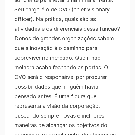
Seu cargo é o de CVO (chief visionary
officer). Na prática, quais são as
atividades e os diferenciais dessa função?
Donos de grandes organizações sabem
que a inovação é o caminho para
sobreviver no mercado. Quem não
melhora acaba fechando as portas. O
CVO será o responsável por procurar
possibilidades que ninguém havia
pensado antes. É uma figura que
representa a visão da corporação,
buscando sempre novas e melhores
maneiras de alcançar os objetivos do
negócio e, principalmente, de atender as