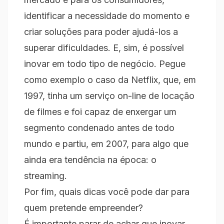
identificar a necessidade do momento e
criar soluções para poder ajudá-los a
superar dificuldades. E, sim, é possível
inovar em todo tipo de negócio. Pegue
como exemplo o caso da Netflix, que, em
1997, tinha um serviço on-line de locação
de filmes e foi capaz de enxergar um
segmento condenado antes de todo
mundo e partiu, em 2007, para algo que
ainda era tendência na época: o
streaming.
Por fim, quais dicas você pode dar para
quem pretende empreender?
É importante parar de achar que inovar