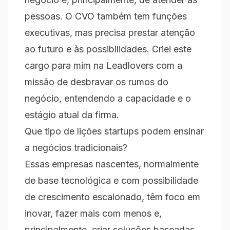
pessoas. O CVO também tem funções
executivas, mas precisa prestar atenção
ao futuro e às possibilidades. Criei este
cargo para mim na Leadlovers com a
missão de desbravar os rumos do
negócio, entendendo a capacidade e o
estágio atual da firma.
Que tipo de lições startups podem ensinar
a negócios tradicionais?
Essas empresas nascentes, normalmente
de base tecnológica e com possibilidade
de crescimento escalonado, têm foco em
inovar, fazer mais com menos e,
principalmente, criar soluções baseadas