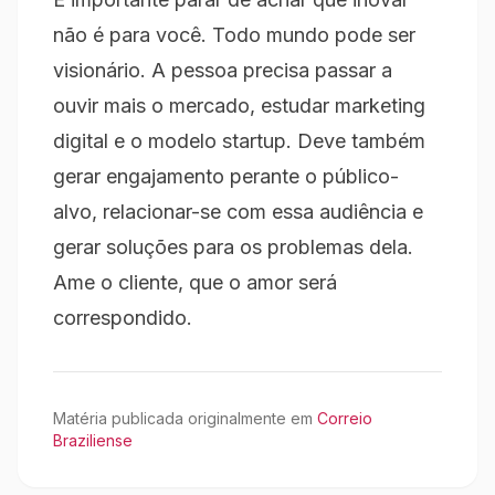
não é para você. Todo mundo pode ser
visionário. A pessoa precisa passar a
ouvir mais o mercado, estudar marketing
digital e o modelo startup. Deve também
gerar engajamento perante o público-
alvo, relacionar-se com essa audiência e
gerar soluções para os problemas dela.
Ame o cliente, que o amor será
correspondido.
Matéria publicada originalmente em
Correio
Braziliense